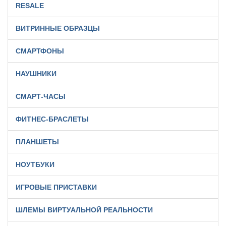
RESALE
ВИТРИННЫЕ ОБРАЗЦЫ
СМАРТФОНЫ
НАУШНИКИ
СМАРТ-ЧАСЫ
ФИТНЕС-БРАСЛЕТЫ
ПЛАНШЕТЫ
НОУТБУКИ
ИГРОВЫЕ ПРИСТАВКИ
ШЛЕМЫ ВИРТУАЛЬНОЙ РЕАЛЬНОСТИ