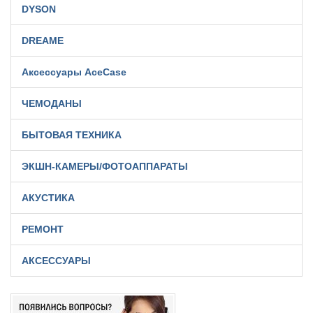
DYSON
DREAME
Аксессуары AceCase
ЧЕМОДАНЫ
БЫТОВАЯ ТЕХНИКА
ЭКШН-КАМЕРЫ/ФОТОАППАРАТЫ
АКУСТИКА
РЕМОНТ
АКСЕССУАРЫ