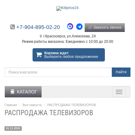
+7-904-895-02-20
Заказать звонок
г.Красноярск, ул.Алексеева, 24
Режим работы магазина: Ежедневно с 10:00 до 20:00
Корзина ждет
Выберите любое предложение
Найти
КАТАЛОГ
Главная
Все новости
РАСПРОДАЖА ТЕЛЕВИЗОРОВ
РАСПРОДАЖА ТЕЛЕВИЗОРОВ
01.11.2018