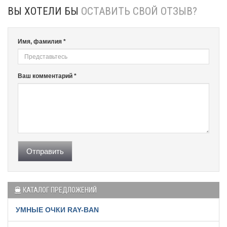
ВЫ ХОТЕЛИ БЫ
ОСТАВИТЬ СВОЙ ОТЗЫВ?
Имя, фамилия *
Ваш комментарий *
Отправить
КАТАЛОГ ПРЕДЛОЖЕНИЙ
УМНЫЕ ОЧКИ RAY-BAN