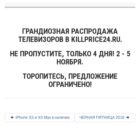
ГРАНДИОЗНАЯ РАСПРОДАЖА
ТЕЛЕВИЗОРОВ В KILLPRICE24.RU.
НЕ ПРОПУСТИТЕ, ТОЛЬКО 4 ДНЯ! 2 - 5
НОЯБРЯ.
ТОРОПИТЕСЬ, ПРЕДЛОЖЕНИЕ
ОГРАНИЧЕНО!
iPhone XS и XS Max в наличии
ЧЕРНАЯ ПЯТНИЦА 2018