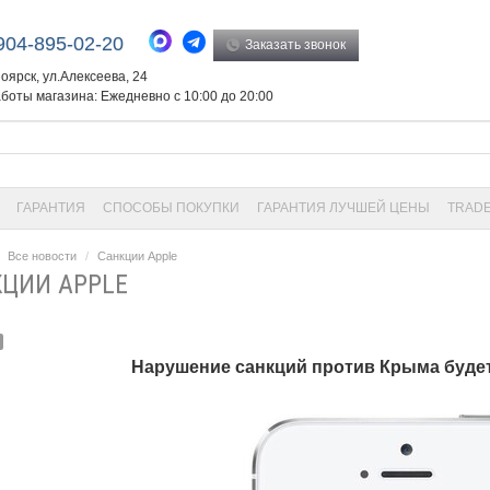
904-895-02-20
Заказать звонок
ноярск, ул.Алексеева, 24
боты магазина: Ежедневно с 10:00 до 20:00
ГАРАНТИЯ
СПОСОБЫ ПОКУПКИ
ГАРАНТИЯ ЛУЧШЕЙ ЦЕНЫ
TRADE
Все новости
Санкции Apple
ЦИИ APPLE
Нарушение санкций против Крыма будет