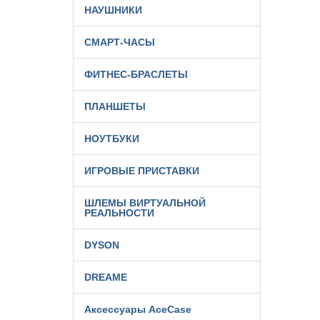
НАУШНИКИ
СМАРТ-ЧАСЫ
ФИТНЕС-БРАСЛЕТЫ
ПЛАНШЕТЫ
НОУТБУКИ
ИГРОВЫЕ ПРИСТАВКИ
ШЛЕМЫ ВИРТУАЛЬНОЙ
РЕАЛЬНОСТИ
DYSON
DREAME
Аксессуары AceCase