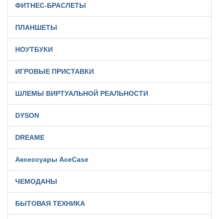
ФИТНЕС-БРАСЛЕТЫ
ПЛАНШЕТЫ
НОУТБУКИ
ИГРОВЫЕ ПРИСТАВКИ
ШЛЕМЫ ВИРТУАЛЬНОЙ РЕАЛЬНОСТИ
DYSON
DREAME
Аксессуары AceCase
ЧЕМОДАНЫ
БЫТОВАЯ ТЕХНИКА