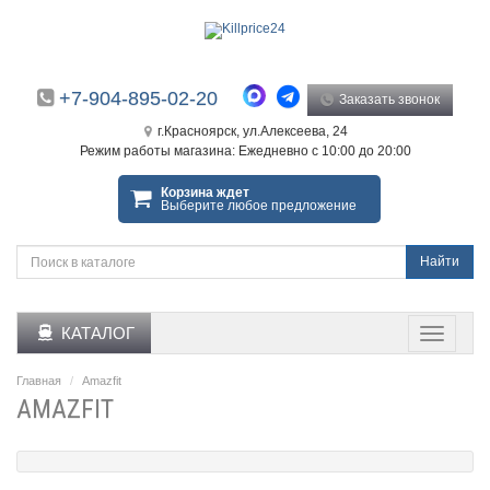
+7-904-895-02-20
Заказать звонок
г.Красноярск, ул.Алексеева, 24
Режим работы магазина: Ежедневно с 10:00 до 20:00
Корзина ждет
Выберите любое предложение
Найти
КАТАЛОГ
Главная
Amazfit
AMAZFIT