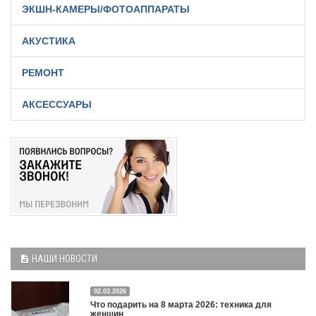
ЭКШН-КАМЕРЫ/ФОТОАППАРАТЫ
АКУСТИКА
РЕМОНТ
АКСЕССУАРЫ
НАШИ НОВОСТИ
02.03.2026
Что подарить на 8 марта 2026: техника для
женщин