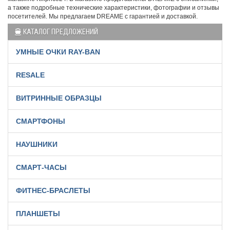
а также подробные технические характеристики, фотографии и отзывы
посетителей. Мы предлагаем DREAME с гарантией и доставкой.
КАТАЛОГ ПРЕДЛОЖЕНИЙ
УМНЫЕ ОЧКИ RAY-BAN
RESALE
ВИТРИННЫЕ ОБРАЗЦЫ
СМАРТФОНЫ
НАУШНИКИ
СМАРТ-ЧАСЫ
ФИТНЕС-БРАСЛЕТЫ
ПЛАНШЕТЫ