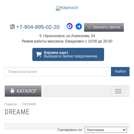
+7-904-895-02-20
Заказать звонок
г.Красноярск, ул.Алексеева, 24
Режим работы магазина: Ежедневно с 10:00 до 20:00
Корзина ждет
Выберите любое предложение
Найти
КАТАЛОГ
Главная
DREAME
DREAME
Сортировать по: