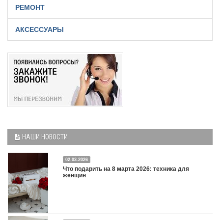
РЕМОНТ
АКСЕССУАРЫ
НАШИ НОВОСТИ
02.03.2026
Что подарить на 8 марта 2026: техника для
женщин