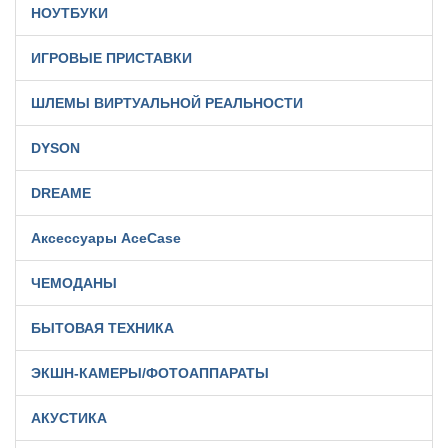
НОУТБУКИ
ИГРОВЫЕ ПРИСТАВКИ
ШЛЕМЫ ВИРТУАЛЬНОЙ РЕАЛЬНОСТИ
DYSON
DREAME
Аксессуары AceCase
ЧЕМОДАНЫ
БЫТОВАЯ ТЕХНИКА
ЭКШН-КАМЕРЫ/ФОТОАППАРАТЫ
АКУСТИКА