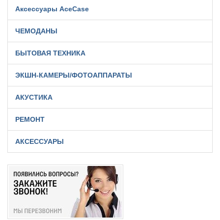
Аксессуары AceCase
ЧЕМОДАНЫ
БЫТОВАЯ ТЕХНИКА
ЭКШН-КАМЕРЫ/ФОТОАППАРАТЫ
АКУСТИКА
РЕМОНТ
АКСЕССУАРЫ