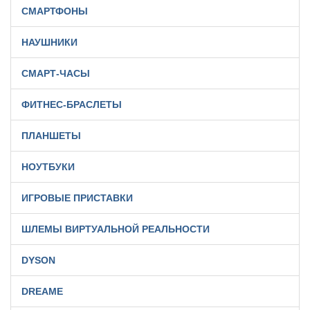
СМАРТФОНЫ
НАУШНИКИ
СМАРТ-ЧАСЫ
ФИТНЕС-БРАСЛЕТЫ
ПЛАНШЕТЫ
НОУТБУКИ
ИГРОВЫЕ ПРИСТАВКИ
ШЛЕМЫ ВИРТУАЛЬНОЙ РЕАЛЬНОСТИ
DYSON
DREAME