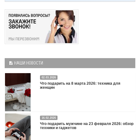
НАШИ НОВОСТИ
02.03.2026
Что подарить на 8 марта 2026: техника для
женщин
16.02.2026
Что подарить на 8 марта 2026: техника для женщин
Подробнее
Что подарить мужчине на 23 февраля 2026: обзор
техники и гаджетов