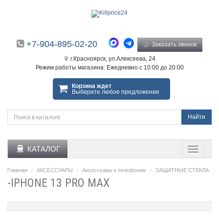
+7-904-895-02-20
Заказать звонок
г.Красноярск, ул.Алексеева, 24
Режим работы магазина: Ежедневно с 10:00 до 20:00
Корзина ждет
Выберите любое предложение
Найти
КАТАЛОГ
Главная
АКСЕССУАРЫ
Аксессуары к телефонам
ЗАЩИТНЫЕ СТЕКЛА
-IPHONE 13 PRO MAX