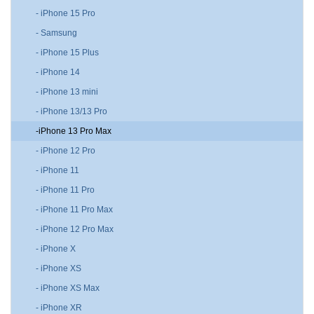
- iPhone 15 Pro
- Samsung
- iPhone 15 Plus
- iPhone 14
- iPhone 13 mini
- iPhone 13/13 Pro
-iPhone 13 Pro Max
- iPhone 12 Pro
- iPhone 11
- iPhone 11 Pro
- iPhone 11 Pro Max
- iPhone 12 Pro Max
- iPhone X
- iPhone XS
- iPhone XS Max
- iPhone XR