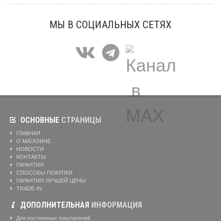
МЫ В СОЦИАЛЬНЫХ СЕТЯХ
ОСНОВНЫЕ
СТРАНИЦЫ
ГЛАВНАЯ
О МАГАЗИНЕ
НОВОСТИ
КОНТАКТЫ
ГАРАНТИЯ
СПОСОБЫ ПОКУПКИ
ГАРАНТИЯ ЛУЧШЕЙ ЦЕНЫ
TRADE-IN
ДОПОЛНИТЕЛЬНАЯ
ИНФОРМАЦИЯ
Для постоянных покупателей