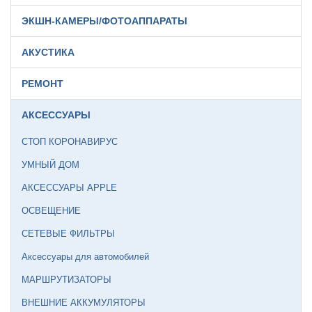
ЭКШН-КАМЕРЫ/ФОТОАППАРАТЫ
АКУСТИКА
РЕМОНТ
АКСЕССУАРЫ
СТОП КОРОНАВИРУС
УМНЫЙ ДОМ
АКСЕССУАРЫ APPLE
ОСВЕЩЕНИЕ
СЕТЕВЫЕ ФИЛЬТРЫ
Аксессуары для автомобилей
МАРШРУТИЗАТОРЫ
ВНЕШНИЕ АККУМУЛЯТОРЫ