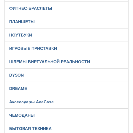
ФИТНЕС-БРАСЛЕТЫ
ПЛАНШЕТЫ
НОУТБУКИ
ИГРОВЫЕ ПРИСТАВКИ
ШЛЕМЫ ВИРТУАЛЬНОЙ РЕАЛЬНОСТИ
DYSON
DREAME
Аксессуары AceCase
ЧЕМОДАНЫ
БЫТОВАЯ ТЕХНИКА