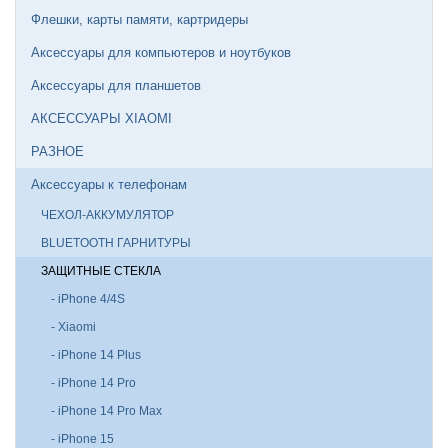
Флешки, карты памяти, картридеры
Аксессуары для компьютеров и ноутбуков
Аксессуары для планшетов
АКСЕССУАРЫ XIAOMI
РАЗНОЕ
Аксессуары к телефонам
ЧЕХОЛ-АККУМУЛЯТОР
BLUETOOTH ГАРНИТУРЫ
ЗАЩИТНЫЕ СТЕКЛА
- iPhone 4/4S
- Xiaomi
- iPhone 14 Plus
- iPhone 14 Pro
- iPhone 14 Pro Max
- iPhone 15