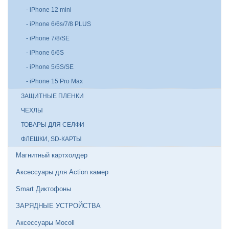
- iPhone 12 mini
- iPhone 6/6s/7/8 PLUS
- iPhone 7/8/SE
- iPhone 6/6S
- iPhone 5/5S/SE
- iPhone 15 Pro Max
ЗАЩИТНЫЕ ПЛЕНКИ
ЧЕХЛЫ
ТОВАРЫ ДЛЯ СЕЛФИ
ФЛЕШКИ, SD-КАРТЫ
Магнитный картхолдер
Аксессуары для Action камер
Smart Диктофоны
ЗАРЯДНЫЕ УСТРОЙСТВА
Аксессуары Mocoll