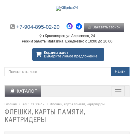
+7-904-895-02-20
Заказать звонок
г.Красноярск, ул.Алексеева, 24
Режим работы магазина: Ежедневно с 10:00 до 20:00
Корзина ждет
Выберите любое предложение
Найти
КАТАЛОГ
Главная
АКСЕССУАРЫ
Флешки, карты памяти, картридеры
ФЛЕШКИ, КАРТЫ ПАМЯТИ,
КАРТРИДЕРЫ