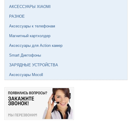
АКСЕССУАРЫ XIAOMI
РАЗНОЕ
Аксессуары к телефонам
Магнитный картхолдер
Аксессуары для Action камер
Smart Диктофоны
ЗАРЯДНЫЕ УСТРОЙСТВА
Аксессуары Mocoll