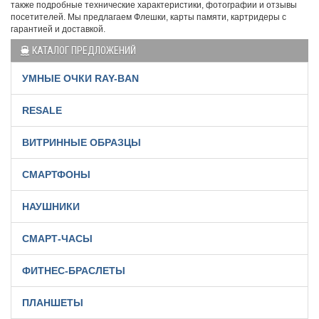
также подробные технические характеристики, фотографии и отзывы
посетителей. Мы предлагаем Флешки, карты памяти, картридеры с
гарантией и доставкой.
КАТАЛОГ ПРЕДЛОЖЕНИЙ
УМНЫЕ ОЧКИ RAY-BAN
RESALE
ВИТРИННЫЕ ОБРАЗЦЫ
СМАРТФОНЫ
НАУШНИКИ
СМАРТ-ЧАСЫ
ФИТНЕС-БРАСЛЕТЫ
ПЛАНШЕТЫ