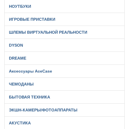
НОУТБУКИ
ИГРОВЫЕ ПРИСТАВКИ
ШЛЕМЫ ВИРТУАЛЬНОЙ РЕАЛЬНОСТИ
DYSON
DREAME
Аксессуары AceCase
ЧЕМОДАНЫ
БЫТОВАЯ ТЕХНИКА
ЭКШН-КАМЕРЫ/ФОТОАППАРАТЫ
АКУСТИКА