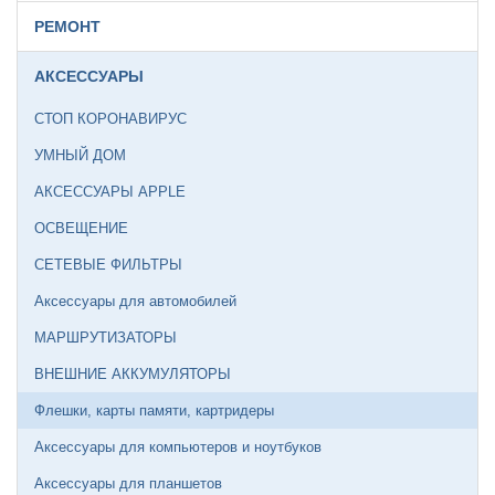
РЕМОНТ
АКСЕССУАРЫ
СТОП КОРОНАВИРУС
УМНЫЙ ДОМ
АКСЕССУАРЫ APPLE
ОСВЕЩЕНИЕ
СЕТЕВЫЕ ФИЛЬТРЫ
Аксессуары для автомобилей
МАРШРУТИЗАТОРЫ
ВНЕШНИЕ АККУМУЛЯТОРЫ
Флешки, карты памяти, картридеры
Аксессуары для компьютеров и ноутбуков
Аксессуары для планшетов