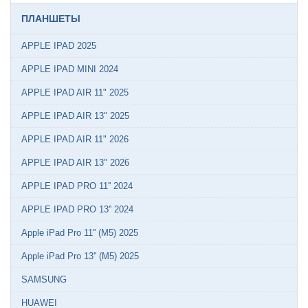
ПЛАНШЕТЫ
APPLE IPAD 2025
APPLE IPAD MINI 2024
APPLE IPAD AIR 11" 2025
APPLE IPAD AIR 13" 2025
APPLE IPAD AIR 11" 2026
APPLE IPAD AIR 13" 2026
APPLE IPAD PRO 11'' 2024
APPLE IPAD PRO 13'' 2024
Apple iPad Pro 11'' (M5) 2025
Apple iPad Pro 13'' (M5) 2025
SAMSUNG
HUAWEI