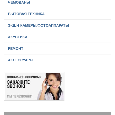
ЧЕМОДАНЫ
БЫТОВАЯ ТЕХНИКА
ЭКШН-КАМЕРЫ/ФОТОАППАРАТЫ
АКУСТИКА
РЕМОНТ
АКСЕССУАРЫ