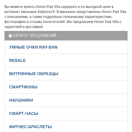
Вы можете купить Honor Pad X9a недорого и по выгодной цене в
интернет магазине Killprice24. В магазине представлены Honor Pad X9a
с описаниями, а также подробные технические характеристики,
фотографии и отзывы посетителей. Мы предлагаем Honor Pad X9a с
гарантией и доставкой.
КАТАЛОГ ПРЕДЛОЖЕНИЙ
УМНЫЕ ОЧКИ RAY-BAN
RESALE
ВИТРИННЫЕ ОБРАЗЦЫ
СМАРТФОНЫ
НАУШНИКИ
СМАРТ-ЧАСЫ
ФИТНЕС-БРАСЛЕТЫ