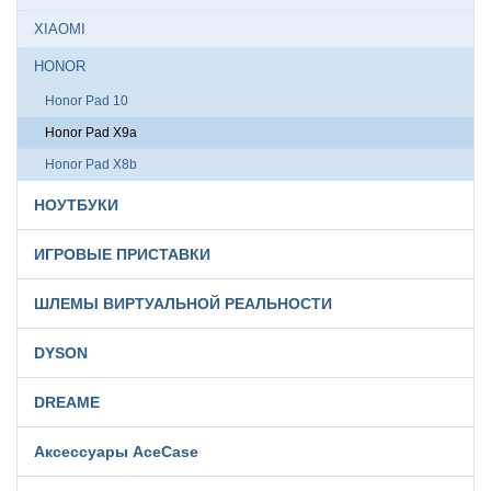
XIAOMI
HONOR
Honor Pad 10
Honor Pad X9a
Honor Pad X8b
НОУТБУКИ
ИГРОВЫЕ ПРИСТАВКИ
ШЛЕМЫ ВИРТУАЛЬНОЙ РЕАЛЬНОСТИ
DYSON
DREAME
Аксессуары AceCase