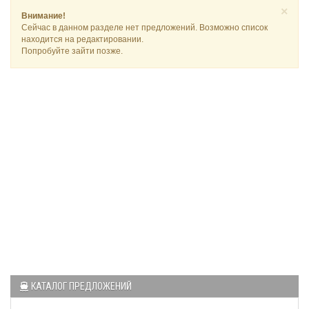
×
Внимание!
Сейчас в данном разделе нет предложений. Возможно список
находится на редактировании.
Попробуйте зайти позже.
КАТАЛОГ ПРЕДЛОЖЕНИЙ