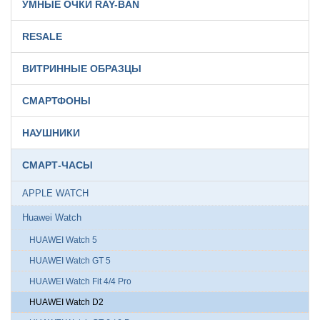
УМНЫЕ ОЧКИ RAY-BAN
RESALE
ВИТРИННЫЕ ОБРАЗЦЫ
СМАРТФОНЫ
НАУШНИКИ
СМАРТ-ЧАСЫ
APPLE WATCH
Huawei Watch
HUAWEI Watch 5
HUAWEI Watch GT 5
HUAWEI Watch Fit 4/4 Pro
HUAWEI Watch D2