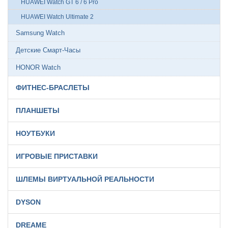
HUAWEI Watch GT 6 / 6 Pro
HUAWEI Watch Ultimate 2
Samsung Watch
Детские Смарт-Часы
HONOR Watch
ФИТНЕС-БРАСЛЕТЫ
ПЛАНШЕТЫ
НОУТБУКИ
ИГРОВЫЕ ПРИСТАВКИ
ШЛЕМЫ ВИРТУАЛЬНОЙ РЕАЛЬНОСТИ
DYSON
DREAME