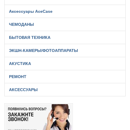
Аксессуары AceCase
ЧЕМОДАНЫ
БЫТОВАЯ ТЕХНИКА
ЭКШН-КАМЕРЫ/ФОТОАППАРАТЫ
АКУСТИКА
РЕМОНТ
АКСЕССУАРЫ