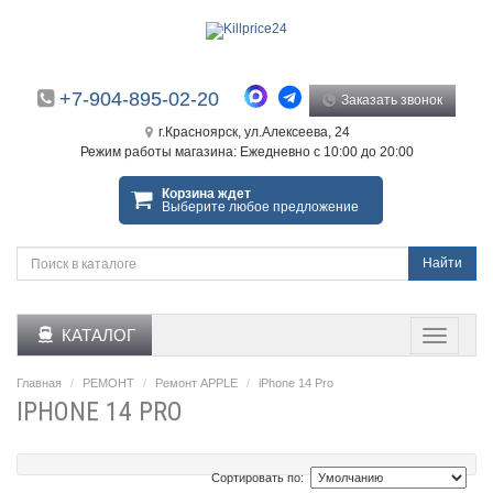
+7-904-895-02-20
Заказать звонок
г.Красноярск, ул.Алексеева, 24
Режим работы магазина: Ежедневно с 10:00 до 20:00
Корзина ждет
Выберите любое предложение
Найти
КАТАЛОГ
Главная
РЕМОНТ
Ремонт APPLE
iPhone 14 Pro
IPHONE 14 PRO
Сортировать по: