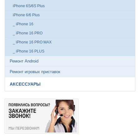
iPhone 6S/6S Plus
iPhone 6/6 Plus
_ iPhone 16
_ iPhone 16 PRO
_ iPhone 16 PRO MAX
_ iPhone 16 PLUS
Ремонт Android
Ремонт игровых приставок
АКСЕССУАРЫ