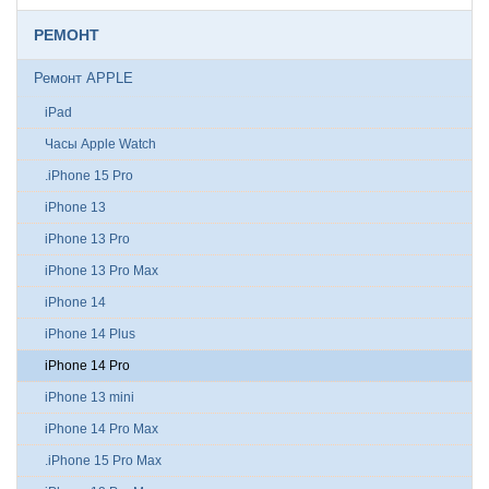
РЕМОНТ
Ремонт APPLE
iPad
Часы Apple Watch
.iPhone 15 Pro
iPhone 13
iPhone 13 Pro
iPhone 13 Pro Max
iPhone 14
iPhone 14 Plus
iPhone 14 Pro
iPhone 13 mini
iPhone 14 Pro Max
.iPhone 15 Pro Max