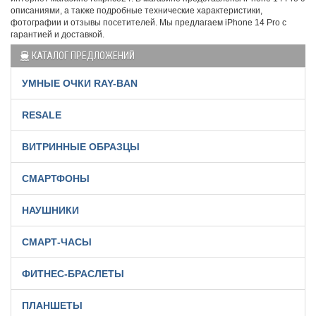
описаниями, а также подробные технические характеристики,
фотографии и отзывы посетителей. Мы предлагаем iPhone 14 Pro с
гарантией и доставкой.
КАТАЛОГ ПРЕДЛОЖЕНИЙ
УМНЫЕ ОЧКИ RAY-BAN
RESALE
ВИТРИННЫЕ ОБРАЗЦЫ
СМАРТФОНЫ
НАУШНИКИ
СМАРТ-ЧАСЫ
ФИТНЕС-БРАСЛЕТЫ
ПЛАНШЕТЫ