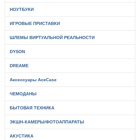
НОУТБУКИ
ИГРОВЫЕ ПРИСТАВКИ
ШЛЕМЫ ВИРТУАЛЬНОЙ РЕАЛЬНОСТИ
DYSON
DREAME
Аксессуары AceCase
ЧЕМОДАНЫ
БЫТОВАЯ ТЕХНИКА
ЭКШН-КАМЕРЫ/ФОТОАППАРАТЫ
АКУСТИКА