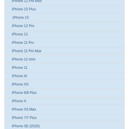
iPhone 12 Pro Max
iPhone 15 Plus
.iPhone 15
iPhone 12 Pro
iPhone 12
iPhone 11 Pro
iPhone 11 Pro Max
iPhone 12 mini
iPhone 11
iPhone Xr
iPhone XS
iPhone 8/8 Plus
iPhone X
iPhone XS Max
iPhone 7/7 Plus
iPhone SE (2020)