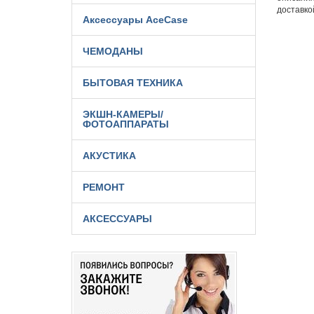
доставко
Аксессуары AceCase
ЧЕМОДАНЫ
БЫТОВАЯ ТЕХНИКА
ЭКШН-КАМЕРЫ/
ФОТОАППАРАТЫ
АКУСТИКА
РЕМОНТ
АКСЕССУАРЫ