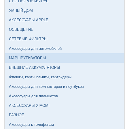
СТОП КОРОНАВИРУС
УМНЫЙ ДОМ
АКСЕССУАРЫ APPLE
ОСВЕЩЕНИЕ
СЕТЕВЫЕ ФИЛЬТРЫ
Аксессуары для автомобилей
МАРШРУТИЗАТОРЫ
ВНЕШНИЕ АККУМУЛЯТОРЫ
Флешки, карты памяти, картридеры
Аксессуары для компьютеров и ноутбуков
Аксессуары для планшетов
АКСЕССУАРЫ XIAOMI
РАЗНОЕ
Аксессуары к телефонам