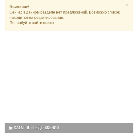
×
Внимание!
Сейчас в данном разделе нет предложений. Возможно список
находится на редактировании.
Попробуйте зайти позже.
КАТАЛОГ ПРЕДЛОЖЕНИЙ