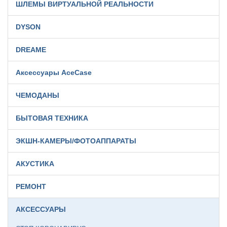
ШЛЕМЫ ВИРТУАЛЬНОЙ РЕАЛЬНОСТИ
DYSON
DREAME
Аксессуары AceCase
ЧЕМОДАНЫ
БЫТОВАЯ ТЕХНИКА
ЭКШН-КАМЕРЫ/ФОТОАППАРАТЫ
АКУСТИКА
РЕМОНТ
АКСЕССУАРЫ