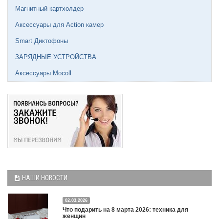
Магнитный картхолдер
Аксессуары для Action камер
Smart Диктофоны
ЗАРЯДНЫЕ УСТРОЙСТВА
Аксессуары Mocoll
НАШИ НОВОСТИ
02.03.2026
Что подарить на 8 марта 2026: техника для
женщин