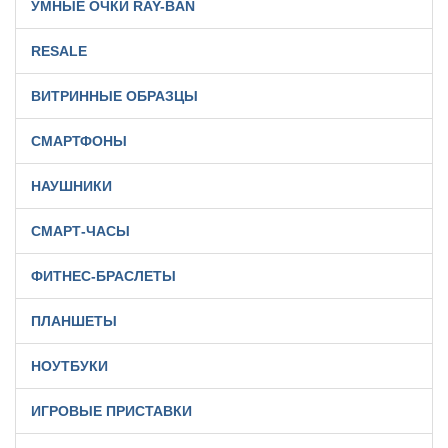
УМНЫЕ ОЧКИ RAY-BAN
RESALE
ВИТРИННЫЕ ОБРАЗЦЫ
СМАРТФОНЫ
НАУШНИКИ
СМАРТ-ЧАСЫ
ФИТНЕС-БРАСЛЕТЫ
ПЛАНШЕТЫ
НОУТБУКИ
ИГРОВЫЕ ПРИСТАВКИ