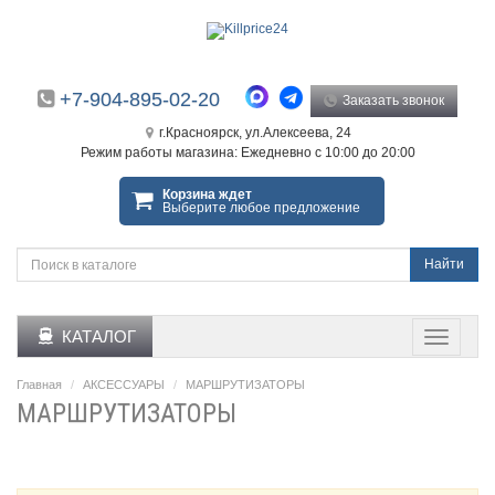
+7-904-895-02-20
Заказать звонок
г.Красноярск, ул.Алексеева, 24
Режим работы магазина: Ежедневно с 10:00 до 20:00
Корзина ждет
Выберите любое предложение
Найти
КАТАЛОГ
Главная
АКСЕССУАРЫ
МАРШРУТИЗАТОРЫ
МАРШРУТИЗАТОРЫ