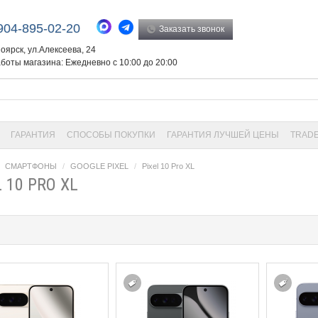
904-895-02-20
Заказать звонок
ноярск, ул.Алексеева, 24
боты магазина: Ежедневно с 10:00 до 20:00
ГАРАНТИЯ
СПОСОБЫ ПОКУПКИ
ГАРАНТИЯ ЛУЧШЕЙ ЦЕНЫ
TRADE
СМАРТФОНЫ
GOOGLE PIXEL
Pixel 10 Pro XL
L 10 PRO XL