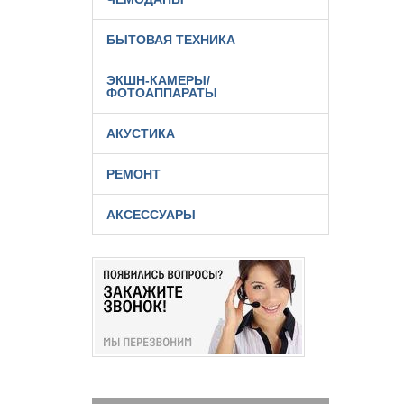
БЫТОВАЯ ТЕХНИКА
ЭКШН-КАМЕРЫ/
ФОТОАППАРАТЫ
АКУСТИКА
РЕМОНТ
АКСЕССУАРЫ