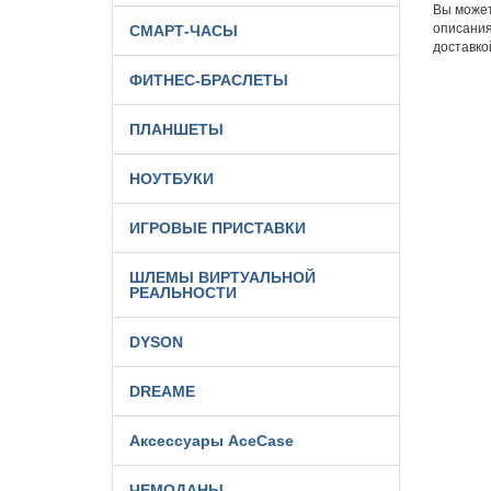
Вы можете
описания
СМАРТ-ЧАСЫ
доставко
ФИТНЕС-БРАСЛЕТЫ
ПЛАНШЕТЫ
НОУТБУКИ
ИГРОВЫЕ ПРИСТАВКИ
ШЛЕМЫ ВИРТУАЛЬНОЙ
РЕАЛЬНОСТИ
DYSON
DREAME
Аксессуары AceCase
ЧЕМОДАНЫ