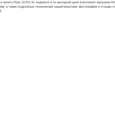
 купить Pixel 10 Pro XL недорого и по выгодной цене в интернет магазине Kill
ми, а также подробные технические характеристики, фотографии и отзывы пос
й.