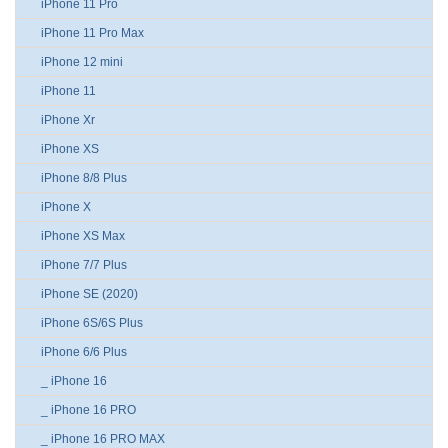
iPhone 11 Pro
iPhone 11 Pro Max
iPhone 12 mini
iPhone 11
iPhone Xr
iPhone XS
iPhone 8/8 Plus
iPhone X
iPhone XS Max
iPhone 7/7 Plus
iPhone SE (2020)
iPhone 6S/6S Plus
iPhone 6/6 Plus
_ iPhone 16
_ iPhone 16 PRO
_ iPhone 16 PRO MAX