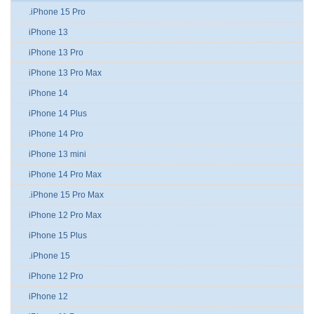
.iPhone 15 Pro
iPhone 13
iPhone 13 Pro
iPhone 13 Pro Max
iPhone 14
iPhone 14 Plus
iPhone 14 Pro
iPhone 13 mini
iPhone 14 Pro Max
.iPhone 15 Pro Max
iPhone 12 Pro Max
iPhone 15 Plus
.iPhone 15
iPhone 12 Pro
iPhone 12