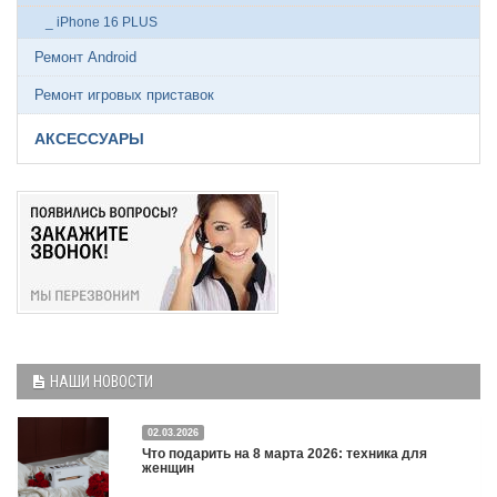
_ iPhone 16 PLUS
Ремонт Android
Ремонт игровых приставок
АКСЕССУАРЫ
НАШИ НОВОСТИ
02.03.2026
Что подарить на 8 марта 2026: техника для
женщин