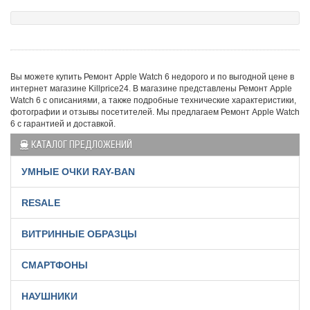
Вы можете купить Ремонт Apple Watch 6 недорого и по выгодной цене в
интернет магазине Killprice24. В магазине представлены Ремонт Apple
Watch 6 с описаниями, а также подробные технические характеристики,
фотографии и отзывы посетителей. Мы предлагаем Ремонт Apple Watch
6 с гарантией и доставкой.
КАТАЛОГ ПРЕДЛОЖЕНИЙ
УМНЫЕ ОЧКИ RAY-BAN
RESALE
ВИТРИННЫЕ ОБРАЗЦЫ
СМАРТФОНЫ
НАУШНИКИ