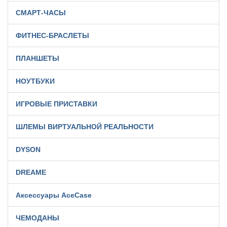
СМАРТ-ЧАСЫ
ФИТНЕС-БРАСЛЕТЫ
ПЛАНШЕТЫ
НОУТБУКИ
ИГРОВЫЕ ПРИСТАВКИ
ШЛЕМЫ ВИРТУАЛЬНОЙ РЕАЛЬНОСТИ
DYSON
DREAME
Аксессуары AceCase
ЧЕМОДАНЫ