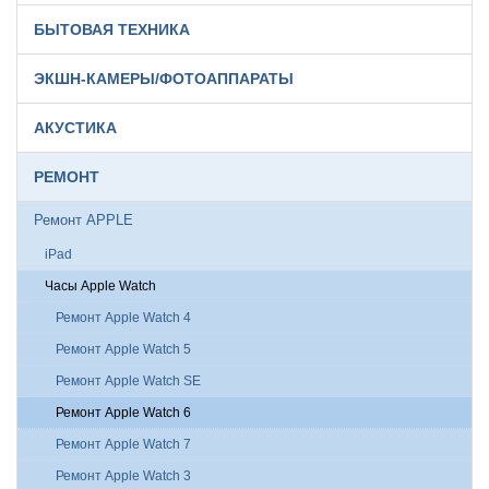
БЫТОВАЯ ТЕХНИКА
ЭКШН-КАМЕРЫ/ФОТОАППАРАТЫ
АКУСТИКА
РЕМОНТ
Ремонт APPLE
iPad
Часы Apple Watch
Ремонт Apple Watch 4
Ремонт Apple Watch 5
Ремонт Apple Watch SE
Ремонт Apple Watch 6
Ремонт Apple Watch 7
Ремонт Apple Watch 3