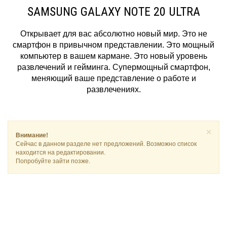
SAMSUNG GALAXY NOTE 20 ULTRA
Открывает для вас абсолютно новый мир. Это не
смартфон в привычном представлении. Это мощный
компьютер в вашем кармане. Это новый уровень
развлечений и гейминга. Супермощный смартфон,
меняющий ваше представление о работе и
развлечениях.
×
Внимание!
Сейчас в данном разделе нет предложений. Возможно список
находится на редактировании.
Попробуйте зайти позже.