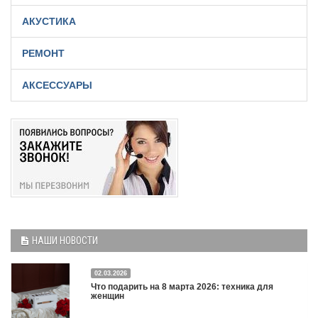
АКУСТИКА
РЕМОНТ
АКСЕССУАРЫ
НАШИ НОВОСТИ
02.03.2026
Что подарить на 8 марта 2026: техника для
женщин