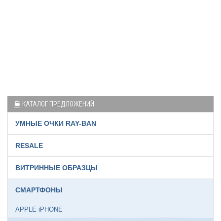
КАТАЛОГ ПРЕДЛОЖЕНИЙ
УМНЫЕ ОЧКИ RAY-BAN
RESALE
ВИТРИННЫЕ ОБРАЗЦЫ
СМАРТФОНЫ
APPLE iPHONE