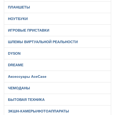
ПЛАНШЕТЫ
НОУТБУКИ
ИГРОВЫЕ ПРИСТАВКИ
ШЛЕМЫ ВИРТУАЛЬНОЙ РЕАЛЬНОСТИ
DYSON
DREAME
Аксессуары AceCase
ЧЕМОДАНЫ
БЫТОВАЯ ТЕХНИКА
ЭКШН-КАМЕРЫ/ФОТОАППАРАТЫ