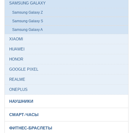
SAMSUNG GALAXY
Samsung Galaxy Z
Samsung Galaxy S
Samsung Galaxy A
XIAOMI
HUAWEI
HONOR
GOOGLE PIXEL
REALME
ONEPLUS
НАУШНИКИ
СМАРТ-ЧАСЫ
ФИТНЕС-БРАСЛЕТЫ