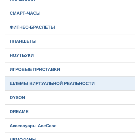
СМАРТ-ЧАСЫ
ФИТНЕС-БРАСЛЕТЫ
ПЛАНШЕТЫ
НОУТБУКИ
ИГРОВЫЕ ПРИСТАВКИ
ШЛЕМЫ ВИРТУАЛЬНОЙ РЕАЛЬНОСТИ
DYSON
DREAME
Аксессуары AceCase
ЧЕМОДАНЫ