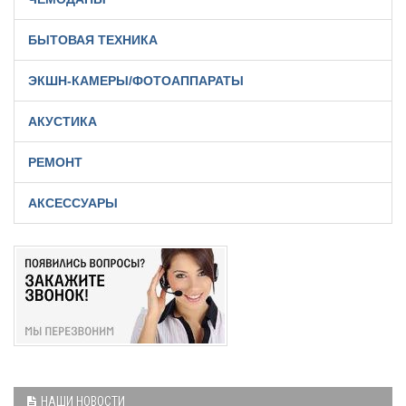
БЫТОВАЯ ТЕХНИКА
ЭКШН-КАМЕРЫ/ФОТОАППАРАТЫ
АКУСТИКА
РЕМОНТ
АКСЕССУАРЫ
НАШИ НОВОСТИ