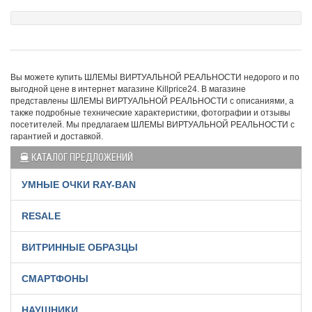
Вы можете купить ШЛЕМЫ ВИРТУАЛЬНОЙ РЕАЛЬНОСТИ недорого и по
выгодной цене в интернет магазине Killprice24. В магазине
представлены ШЛЕМЫ ВИРТУАЛЬНОЙ РЕАЛЬНОСТИ с описаниями, а
также подробные технические характеристики, фотографии и отзывы
посетителей. Мы предлагаем ШЛЕМЫ ВИРТУАЛЬНОЙ РЕАЛЬНОСТИ с
гарантией и доставкой.
КАТАЛОГ ПРЕДЛОЖЕНИЙ
УМНЫЕ ОЧКИ RAY-BAN
RESALE
ВИТРИННЫЕ ОБРАЗЦЫ
СМАРТФОНЫ
НАУШНИКИ