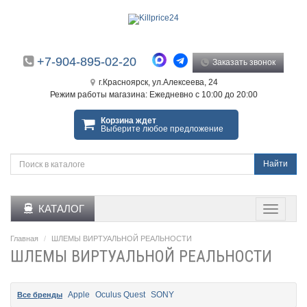
+7-904-895-02-20
Заказать звонок
г.Красноярск, ул.Алексеева, 24
Режим работы магазина: Ежедневно с 10:00 до 20:00
Корзина ждет
Выберите любое предложение
Найти
КАТАЛОГ
Главная
ШЛЕМЫ ВИРТУАЛЬНОЙ РЕАЛЬНОСТИ
ШЛЕМЫ ВИРТУАЛЬНОЙ РЕАЛЬНОСТИ
Apple
Oculus Quest
SONY
Все бренды