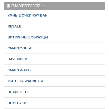
КАТАЛОГ ПРЕДЛОЖЕНИЙ
УМНЫЕ ОЧКИ RAY-BAN
RESALE
ВИТРИННЫЕ ОБРАЗЦЫ
СМАРТФОНЫ
НАУШНИКИ
СМАРТ-ЧАСЫ
ФИТНЕС-БРАСЛЕТЫ
ПЛАНШЕТЫ
НОУТБУКИ