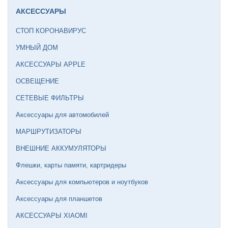
АКСЕССУАРЫ
СТОП КОРОНАВИРУС
УМНЫЙ ДОМ
АКСЕССУАРЫ APPLE
ОСВЕЩЕНИЕ
СЕТЕВЫЕ ФИЛЬТРЫ
Аксессуары для автомобилей
МАРШРУТИЗАТОРЫ
ВНЕШНИЕ АККУМУЛЯТОРЫ
Флешки, карты памяти, картридеры
Аксессуары для компьютеров и ноутбуков
Аксессуары для планшетов
АКСЕССУАРЫ XIAOMI