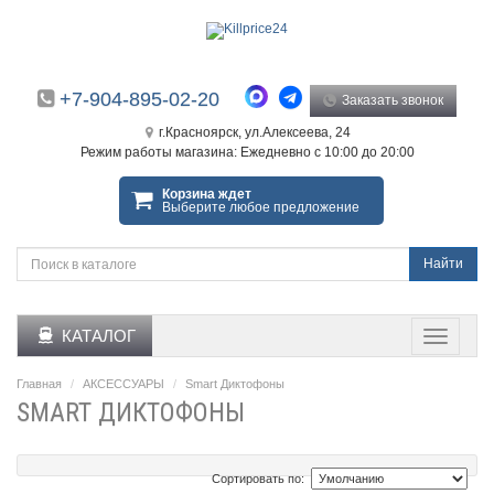
+7-904-895-02-20
Заказать звонок
г.Красноярск, ул.Алексеева, 24
Режим работы магазина: Ежедневно с 10:00 до 20:00
Корзина ждет
Выберите любое предложение
Найти
КАТАЛОГ
Главная
АКСЕССУАРЫ
Smart Диктофоны
SMART ДИКТОФОНЫ
Сортировать по: