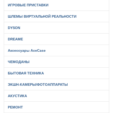
ИГРОВЫЕ ПРИСТАВКИ
ШЛЕМЫ ВИРТУАЛЬНОЙ РЕАЛЬНОСТИ
DYSON
DREAME
Аксессуары AceCase
ЧЕМОДАНЫ
БЫТОВАЯ ТЕХНИКА
ЭКШН-КАМЕРЫ/ФОТОАППАРАТЫ
АКУСТИКА
РЕМОНТ