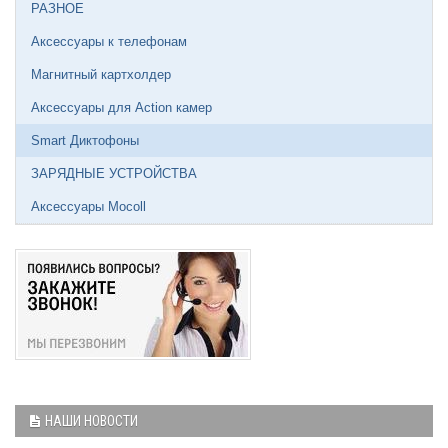
РАЗНОЕ
Аксессуары к телефонам
Магнитный картхолдер
Аксессуары для Action камер
Smart Диктофоны
ЗАРЯДНЫЕ УСТРОЙСТВА
Аксессуары Mocoll
НАШИ НОВОСТИ