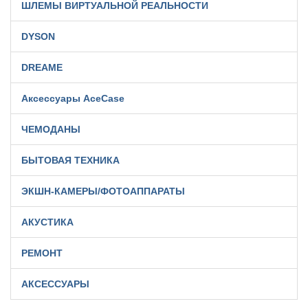
ШЛЕМЫ ВИРТУАЛЬНОЙ РЕАЛЬНОСТИ
DYSON
DREAME
Аксессуары AceCase
ЧЕМОДАНЫ
БЫТОВАЯ ТЕХНИКА
ЭКШН-КАМЕРЫ/ФОТОАППАРАТЫ
АКУСТИКА
РЕМОНТ
АКСЕССУАРЫ