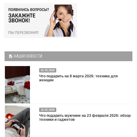
НАШИ НОВОСТИ
02.03.2026
Что подарить на 8 марта 2026: техника для
женщин
16.02.2026
Что подарить на 8 марта 2026: техника для женщин
Подробнее
Что подарить мужчине на 23 февраля 2026: обзор
техники и гаджетов