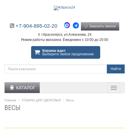
+7-904-895-02-20
Заказать звонок
г.Красноярск, ул.Алексеева, 24
Режим работы магазина: Ежедневно с 10:00 до 20:00
Корзина ждет
Выберите любое предложение
Найти
КАТАЛОГ
Главная
ТОВАРЫ ДЛЯ ЗДОРОВЬЯ
Весы
ВЕСЫ