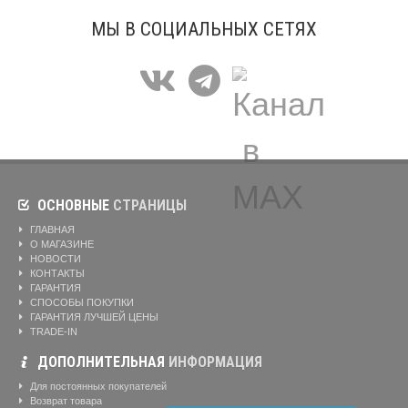
МЫ В СОЦИАЛЬНЫХ СЕТЯХ
ОСНОВНЫЕ
СТРАНИЦЫ
ГЛАВНАЯ
О МАГАЗИНЕ
НОВОСТИ
КОНТАКТЫ
ГАРАНТИЯ
СПОСОБЫ ПОКУПКИ
ГАРАНТИЯ ЛУЧШЕЙ ЦЕНЫ
TRADE-IN
ДОПОЛНИТЕЛЬНАЯ
ИНФОРМАЦИЯ
Для постоянных покупателей
Возврат товара