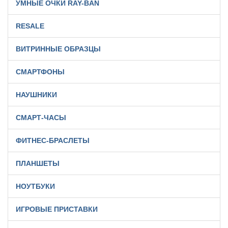
УМНЫЕ ОЧКИ RAY-BAN
RESALE
ВИТРИННЫЕ ОБРАЗЦЫ
СМАРТФОНЫ
НАУШНИКИ
СМАРТ-ЧАСЫ
ФИТНЕС-БРАСЛЕТЫ
ПЛАНШЕТЫ
НОУТБУКИ
ИГРОВЫЕ ПРИСТАВКИ