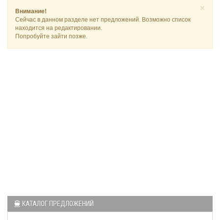
×
Внимание!
Сейчас в данном разделе нет предложений. Возможно список
находится на редактировании.
Попробуйте зайти позже.
КАТАЛОГ ПРЕДЛОЖЕНИЙ