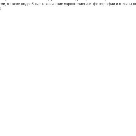
ми, а также подробные технические характеристики, фотографии и отзывы по
й.