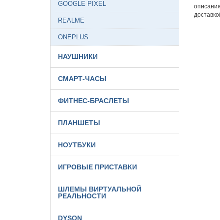
GOOGLE PIXEL
описания
доставко
REALME
ONEPLUS
НАУШНИКИ
СМАРТ-ЧАСЫ
ФИТНЕС-БРАСЛЕТЫ
ПЛАНШЕТЫ
НОУТБУКИ
ИГРОВЫЕ ПРИСТАВКИ
ШЛЕМЫ ВИРТУАЛЬНОЙ
РЕАЛЬНОСТИ
DYSON