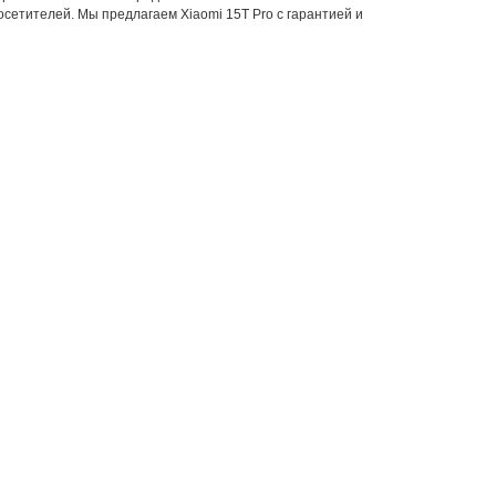
сетителей. Мы предлагаем Xiaomi 15T Pro с гарантией и