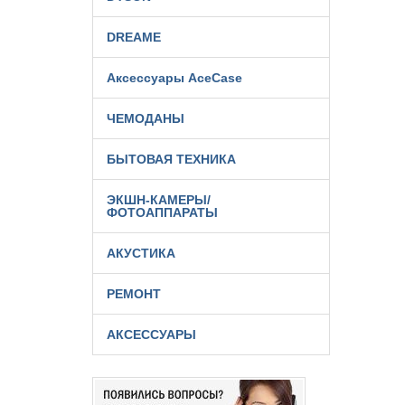
DREAME
Аксессуары AceCase
ЧЕМОДАНЫ
БЫТОВАЯ ТЕХНИКА
ЭКШН-КАМЕРЫ/
ФОТОАППАРАТЫ
АКУСТИКА
РЕМОНТ
АКСЕССУАРЫ