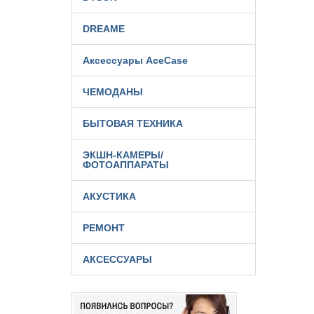
DREAME
Аксессуары AceCase
ЧЕМОДАНЫ
БЫТОВАЯ ТЕХНИКА
ЭКШН-КАМЕРЫ/
ФОТОАППАРАТЫ
АКУСТИКА
РЕМОНТ
АКСЕССУАРЫ