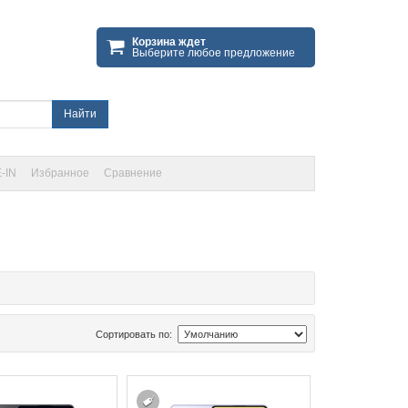
Корзина ждет
Выберите любое предложение
Найти
-IN
Избранное
Сравнение
Сортировать по: