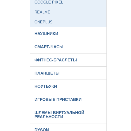
GOOGLE PIXEL
REALME
ONEPLUS
НАУШНИКИ
СМАРТ-ЧАСЫ
ФИТНЕС-БРАСЛЕТЫ
ПЛАНШЕТЫ
НОУТБУКИ
ИГРОВЫЕ ПРИСТАВКИ
ШЛЕМЫ ВИРТУАЛЬНОЙ
РЕАЛЬНОСТИ
DYSON