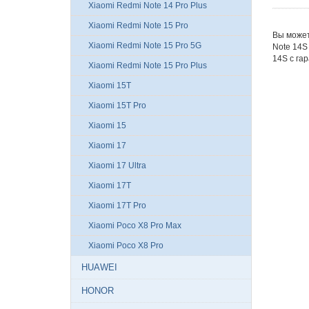
Xiaomi Redmi Note 14 Pro Plus
Xiaomi Redmi Note 15 Pro
Вы может
Xiaomi Redmi Note 15 Pro 5G
Note 14S
14S с га
Xiaomi Redmi Note 15 Pro Plus
Xiaomi 15T
Xiaomi 15T Pro
Xiaomi 15
Xiaomi 17
Xiaomi 17 Ultra
Xiaomi 17T
Xiaomi 17T Pro
Xiaomi Poco X8 Pro Max
Xiaomi Poco X8 Pro
HUAWEI
HONOR