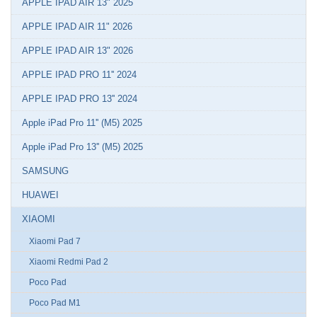
APPLE IPAD AIR 13" 2025
APPLE IPAD AIR 11" 2026
APPLE IPAD AIR 13" 2026
APPLE IPAD PRO 11'' 2024
APPLE IPAD PRO 13'' 2024
Apple iPad Pro 11'' (M5) 2025
Apple iPad Pro 13'' (M5) 2025
SAMSUNG
HUAWEI
XIAOMI
Xiaomi Pad 7
Xiaomi Redmi Pad 2
Poco Pad
Poco Pad M1