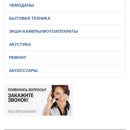
ЧЕМОДАНЫ
БЫТОВАЯ ТЕХНИКА
ЭКШН-КАМЕРЫ/ФОТОАППАРАТЫ
АКУСТИКА
РЕМОНТ
АКСЕССУАРЫ