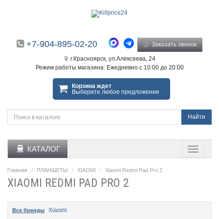
+7-904-895-02-20
Заказать звонок
г.Красноярск, ул.Алексеева, 24
Режим работы магазина: Ежедневно с 10:00 до 20:00
Корзина ждет
Выберите любое предложение
Найти
КАТАЛОГ
Главная
ПЛАНШЕТЫ
XIAOMI
Xiaomi Redmi Pad Pro 2
XIAOMI REDMI PAD PRO 2
Xiaomi
Все бренды