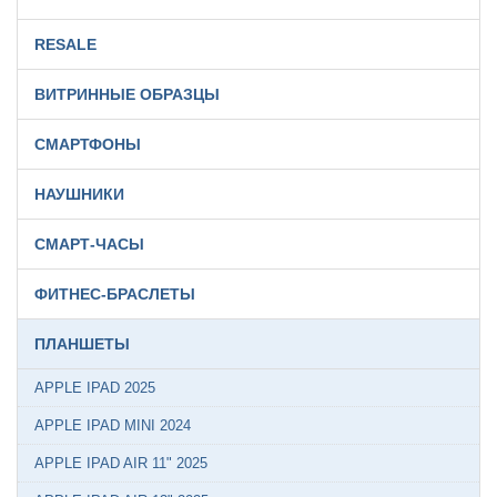
RESALE
ВИТРИННЫЕ ОБРАЗЦЫ
СМАРТФОНЫ
НАУШНИКИ
СМАРТ-ЧАСЫ
ФИТНЕС-БРАСЛЕТЫ
ПЛАНШЕТЫ
APPLE IPAD 2025
APPLE IPAD MINI 2024
APPLE IPAD AIR 11" 2025