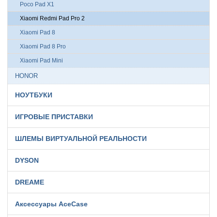
Poco Pad X1
Xiaomi Redmi Pad Pro 2
Xiaomi Pad 8
Xiaomi Pad 8 Pro
Xiaomi Pad Mini
HONOR
НОУТБУКИ
ИГРОВЫЕ ПРИСТАВКИ
ШЛЕМЫ ВИРТУАЛЬНОЙ РЕАЛЬНОСТИ
DYSON
DREAME
Аксессуары AceCase