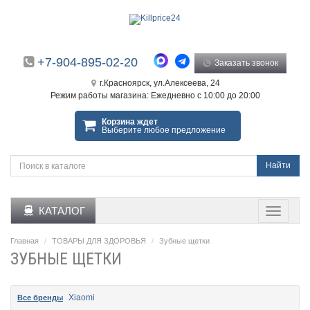
+7-904-895-02-20
Заказать звонок
г.Красноярск, ул.Алексеева, 24
Режим работы магазина: Ежедневно с 10:00 до 20:00
Корзина ждет
Выберите любое предложение
Найти
КАТАЛОГ
Главная
ТОВАРЫ ДЛЯ ЗДОРОВЬЯ
Зубные щетки
ЗУБНЫЕ ЩЕТКИ
Xiaomi
Все бренды