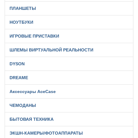
ПЛАНШЕТЫ
НОУТБУКИ
ИГРОВЫЕ ПРИСТАВКИ
ШЛЕМЫ ВИРТУАЛЬНОЙ РЕАЛЬНОСТИ
DYSON
DREAME
Аксессуары AceCase
ЧЕМОДАНЫ
БЫТОВАЯ ТЕХНИКА
ЭКШН-КАМЕРЫ/ФОТОАППАРАТЫ