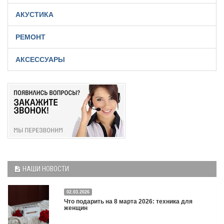
АКУСТИКА
РЕМОНТ
АКСЕССУАРЫ
НАШИ НОВОСТИ
02.03.2026
Что подарить на 8 марта 2026: техника для
женщин