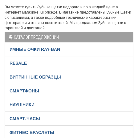
Вы можете купить Зубные щетки недорого и по выгодной цене в
интернет магазине Killprice24. В магазине представлены Зубные щетки
с описаниями, а также подробные технические характеристики,
фотографии и отзывы посетителей. Мы предлагаем Зубные щетки с
гарантией и доставкой.
КАТАЛОГ ПРЕДЛОЖЕНИЙ
УМНЫЕ ОЧКИ RAY-BAN
RESALE
ВИТРИННЫЕ ОБРАЗЦЫ
СМАРТФОНЫ
НАУШНИКИ
СМАРТ-ЧАСЫ
ФИТНЕС-БРАСЛЕТЫ