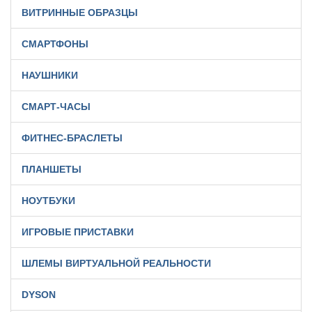
ВИТРИННЫЕ ОБРАЗЦЫ
СМАРТФОНЫ
НАУШНИКИ
СМАРТ-ЧАСЫ
ФИТНЕС-БРАСЛЕТЫ
ПЛАНШЕТЫ
НОУТБУКИ
ИГРОВЫЕ ПРИСТАВКИ
ШЛЕМЫ ВИРТУАЛЬНОЙ РЕАЛЬНОСТИ
DYSON