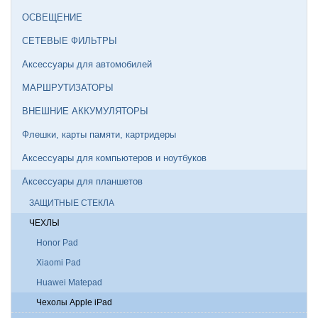
ОСВЕЩЕНИЕ
СЕТЕВЫЕ ФИЛЬТРЫ
Аксессуары для автомобилей
МАРШРУТИЗАТОРЫ
ВНЕШНИЕ АККУМУЛЯТОРЫ
Флешки, карты памяти, картридеры
Аксессуары для компьютеров и ноутбуков
Аксессуары для планшетов
ЗАЩИТНЫЕ СТЕКЛА
ЧЕХЛЫ
Honor Pad
Xiaomi Pad
Huawei Matepad
Чехолы Apple iPad