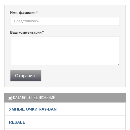
Имя, фамилия *
Ваш комментарий *
Отправить
КАТАЛОГ ПРЕДЛОЖЕНИЙ
УМНЫЕ ОЧКИ RAY-BAN
RESALE