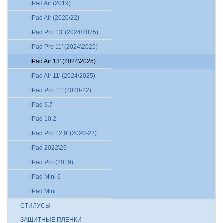
iPad Air (2019)
iPad Air (2020/22)
iPad Pro 13' (2024\2025)
iPad Pro 11' (2024\2025)
IPad Air 13' (2024\2025)
IPad Air 11' (2024\2025)
iPad Pro 11' (2020-22)
iPad 9.7
iPad 10,2
iPad Pro 12,9' (2020-22)
iPad 2022\25
iPad Pro (2019)
iPad Mini 6
iPad Mini
СТИЛУСЫ
ЗАЩИТНЫЕ ПЛЕНКИ