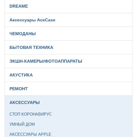
DREAME
Аксессуары AceCase
ЧЕМОДАНЫ
БЫТОВАЯ ТЕХНИКА
ЭКШН-КАМЕРЫ/ФОТОАППАРАТЫ
АКУСТИКА
РЕМОНТ
АКСЕССУАРЫ
СТОП КОРОНАВИРУС
УМНЫЙ ДОМ
АКСЕССУАРЫ APPLE