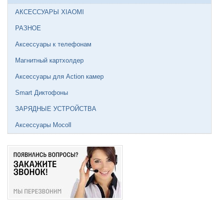
АКСЕССУАРЫ XIAOMI
РАЗНОЕ
Аксессуары к телефонам
Магнитный картхолдер
Аксессуары для Action камер
Smart Диктофоны
ЗАРЯДНЫЕ УСТРОЙСТВА
Аксессуары Mocoll