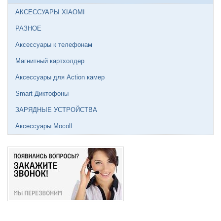
АКСЕССУАРЫ XIAOMI
РАЗНОЕ
Аксессуары к телефонам
Магнитный картхолдер
Аксессуары для Action камер
Smart Диктофоны
ЗАРЯДНЫЕ УСТРОЙСТВА
Аксессуары Mocoll