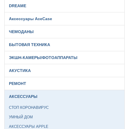
DREAME
Аксессуары AceCase
ЧЕМОДАНЫ
БЫТОВАЯ ТЕХНИКА
ЭКШН-КАМЕРЫ/ФОТОАППАРАТЫ
АКУСТИКА
РЕМОНТ
АКСЕССУАРЫ
СТОП КОРОНАВИРУС
УМНЫЙ ДОМ
АКСЕССУАРЫ APPLE