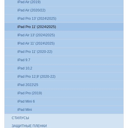
iPad Air (2019)
iPad Air (2020/22)
iPad Pro 13' (2024\2025)
iPad Pro 11' (2024\2025)
IPad Air 13' (2024\2025)
IPad Air 11' (2024\2025)
iPad Pro 11' (2020-22)
iPad 9.7
iPad 10,2
iPad Pro 12,9' (2020-22)
iPad 2022\25
iPad Pro (2019)
iPad Mini 6
iPad Mini
СТИЛУСЫ
ЗАЩИТНЫЕ ПЛЕНКИ