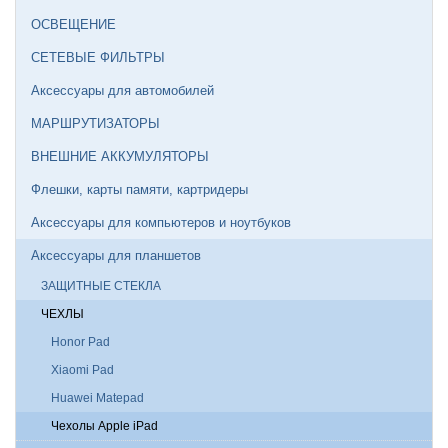
ОСВЕЩЕНИЕ
СЕТЕВЫЕ ФИЛЬТРЫ
Аксессуары для автомобилей
МАРШРУТИЗАТОРЫ
ВНЕШНИЕ АККУМУЛЯТОРЫ
Флешки, карты памяти, картридеры
Аксессуары для компьютеров и ноутбуков
Аксессуары для планшетов
ЗАЩИТНЫЕ СТЕКЛА
ЧЕХЛЫ
Honor Pad
Xiaomi Pad
Huawei Matepad
Чехолы Apple iPad