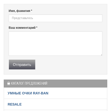
Имя, фамилия *
Ваш комментарий *
Отправить
КАТАЛОГ ПРЕДЛОЖЕНИЙ
УМНЫЕ ОЧКИ RAY-BAN
RESALE