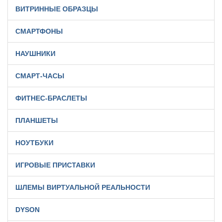
ВИТРИННЫЕ ОБРАЗЦЫ
СМАРТФОНЫ
НАУШНИКИ
СМАРТ-ЧАСЫ
ФИТНЕС-БРАСЛЕТЫ
ПЛАНШЕТЫ
НОУТБУКИ
ИГРОВЫЕ ПРИСТАВКИ
ШЛЕМЫ ВИРТУАЛЬНОЙ РЕАЛЬНОСТИ
DYSON