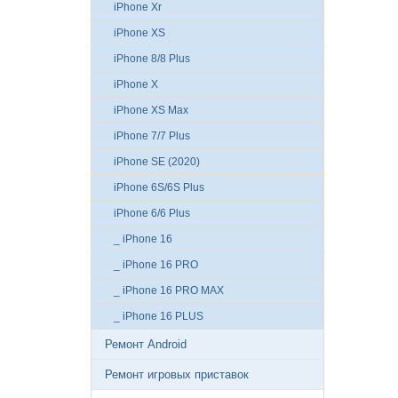
iPhone Xr
iPhone XS
iPhone 8/8 Plus
iPhone X
iPhone XS Max
iPhone 7/7 Plus
iPhone SE (2020)
iPhone 6S/6S Plus
iPhone 6/6 Plus
_ iPhone 16
_ iPhone 16 PRO
_ iPhone 16 PRO MAX
_ iPhone 16 PLUS
Ремонт Android
Ремонт игровых приставок