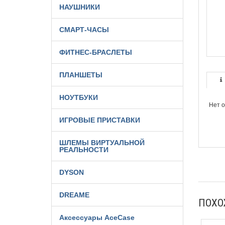
НАУШНИКИ
СМАРТ-ЧАСЫ
ФИТНЕС-БРАСЛЕТЫ
ПЛАНШЕТЫ
НОУТБУКИ
Нет 
ИГРОВЫЕ ПРИСТАВКИ
ШЛЕМЫ ВИРТУАЛЬНОЙ
РЕАЛЬНОСТИ
DYSON
DREAME
ПОХ
Аксессуары AceCase