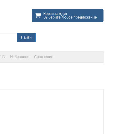
Корзина ждет
Выберите любое предложение
Найти
-IN
Избранное
Сравнение