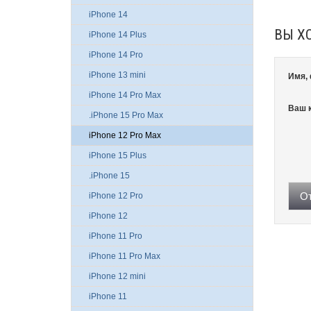
iPhone 14
ВЫ Х
iPhone 14 Plus
iPhone 14 Pro
iPhone 13 mini
Имя,
iPhone 14 Pro Max
Ваш 
.iPhone 15 Pro Max
iPhone 12 Pro Max
iPhone 15 Plus
.iPhone 15
От
iPhone 12 Pro
iPhone 12
iPhone 11 Pro
iPhone 11 Pro Max
iPhone 12 mini
iPhone 11