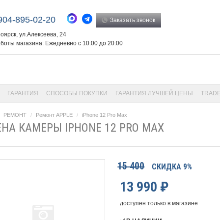
904-895-02-20
Заказать звонок
ноярск, ул.Алексеева, 24
боты магазина: Ежедневно с 10:00 до 20:00
ГАРАНТИЯ
СПОСОБЫ ПОКУПКИ
ГАРАНТИЯ ЛУЧШЕЙ ЦЕНЫ
TRADE
РЕМОНТ
Ремонт APPLE
iPhone 12 Pro Max
НА КАМЕРЫ IPHONE 12 PRO MAX
15 400
СКИДКА 9%
13 990
₽
доступен только в магазине