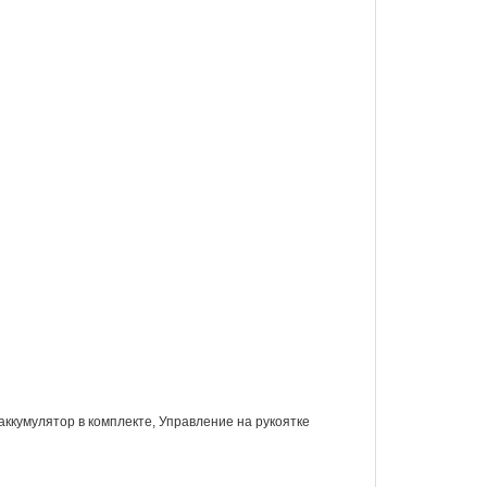
ккумулятор в комплекте
,
Управление на рукоятке