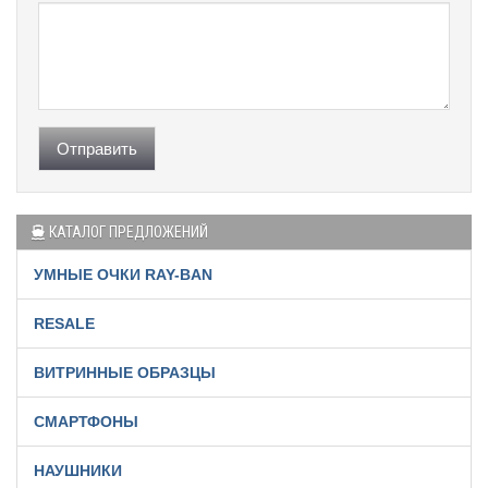
Отправить
КАТАЛОГ ПРЕДЛОЖЕНИЙ
УМНЫЕ ОЧКИ RAY-BAN
RESALE
ВИТРИННЫЕ ОБРАЗЦЫ
СМАРТФОНЫ
НАУШНИКИ