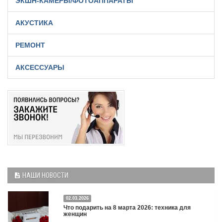
ЭКШН-КАМЕРЫ/ФОТОАППАРАТЫ
АКУСТИКА
РЕМОНТ
АКСЕССУАРЫ
НАШИ НОВОСТИ
02.03.2026
Что подарить на 8 марта 2026: техника для
женщин