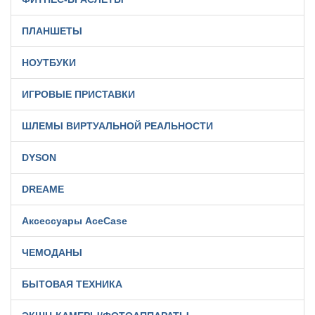
ПЛАНШЕТЫ
НОУТБУКИ
ИГРОВЫЕ ПРИСТАВКИ
ШЛЕМЫ ВИРТУАЛЬНОЙ РЕАЛЬНОСТИ
DYSON
DREAME
Аксессуары AceCase
ЧЕМОДАНЫ
БЫТОВАЯ ТЕХНИКА