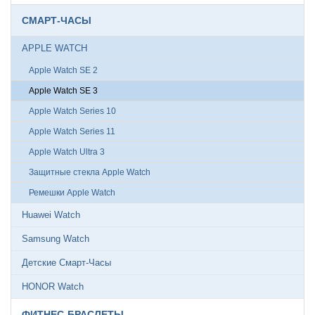
СМАРТ-ЧАСЫ
APPLE WATCH
Apple Watch SE 2
Apple Watch SE 3
Apple Watch Series 10
Apple Watch Series 11
Apple Watch Ultra 3
Защитные стекла Apple Watch
Ремешки Apple Watch
Huawei Watch
Samsung Watch
Детские Смарт-Часы
HONOR Watch
ФИТНЕС-БРАСЛЕТЫ