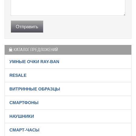
Отправить
КАТАЛОГ ПРЕДЛОЖЕНИЙ
УМНЫЕ ОЧКИ RAY-BAN
RESALE
ВИТРИННЫЕ ОБРАЗЦЫ
СМАРТФОНЫ
НАУШНИКИ
СМАРТ-ЧАСЫ