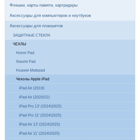
Флешки, карты памяти, картридеры
Аксессуары для компьютеров и ноутбуков
Аксессуары для планшетов
ЗАЩИТНЫЕ СТЕКЛА
ЧЕХЛЫ
Honor Pad
Xiaomi Pad
Huawei Matepad
Чехолы Apple iPad
iPad Air (2019)
iPad Air (2020/22)
iPad Pro 13' (2024\2025)
iPad Pro 11' (2024\2025)
IPad Air 13' (2024\2025)
IPad Air 11' (2024\2025)