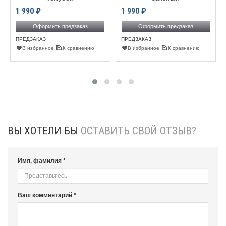
1 990
₽
1 990
₽
Оформить предзаказ
Оформить предзаказ
ПРЕДЗАКАЗ
ПРЕДЗАКАЗ
В избранное
К сравнению
В избранное
К сравнению
ВЫ ХОТЕЛИ БЫ
ОСТАВИТЬ СВОЙ ОТЗЫВ?
Имя, фамилия *
Ваш комментарий *