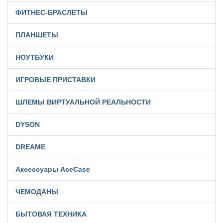
ФИТНЕС-БРАСЛЕТЫ
ПЛАНШЕТЫ
НОУТБУКИ
ИГРОВЫЕ ПРИСТАВКИ
ШЛЕМЫ ВИРТУАЛЬНОЙ РЕАЛЬНОСТИ
DYSON
DREAME
Аксессуары AceCase
ЧЕМОДАНЫ
БЫТОВАЯ ТЕХНИКА