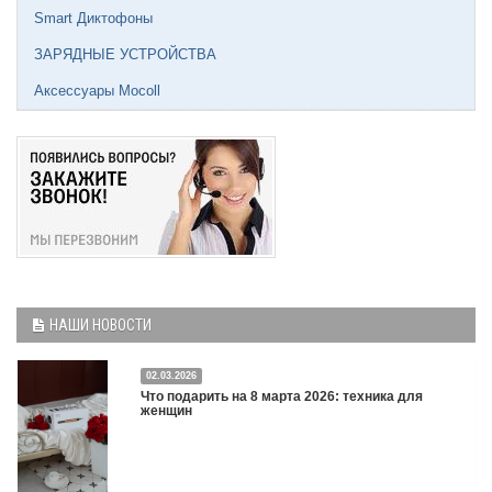
Smart Диктофоны
ЗАРЯДНЫЕ УСТРОЙСТВА
Аксессуары Mocoll
НАШИ НОВОСТИ
02.03.2026
Что подарить на 8 марта 2026: техника для
женщин