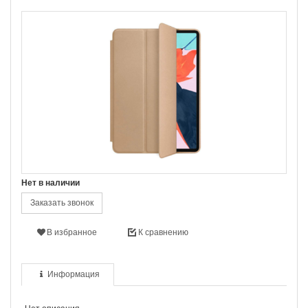
Нет в наличии
Заказать звонок
В избранное
К сравнению
Информация