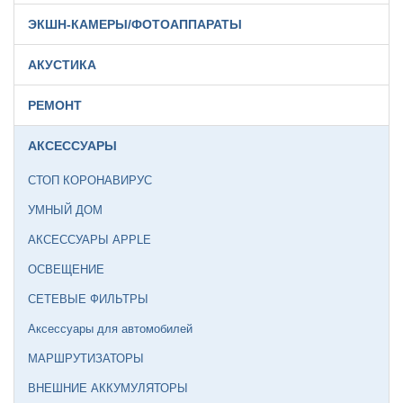
ЭКШН-КАМЕРЫ/ФОТОАППАРАТЫ
АКУСТИКА
РЕМОНТ
АКСЕССУАРЫ
СТОП КОРОНАВИРУС
УМНЫЙ ДОМ
АКСЕССУАРЫ APPLE
ОСВЕЩЕНИЕ
СЕТЕВЫЕ ФИЛЬТРЫ
Аксессуары для автомобилей
МАРШРУТИЗАТОРЫ
ВНЕШНИЕ АККУМУЛЯТОРЫ