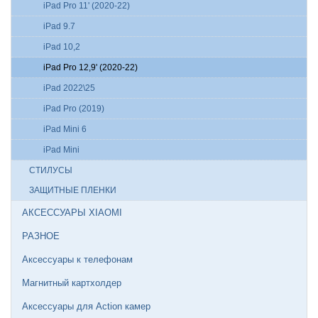
iPad Pro 11' (2020-22)
iPad 9.7
iPad 10,2
iPad Pro 12,9' (2020-22)
iPad 2022\25
iPad Pro (2019)
iPad Mini 6
iPad Mini
СТИЛУСЫ
ЗАЩИТНЫЕ ПЛЕНКИ
АКСЕССУАРЫ XIAOMI
РАЗНОЕ
Аксессуары к телефонам
Магнитный картхолдер
Аксессуары для Action камер