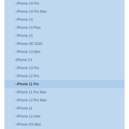
- iPhone 14 Pro
- iPhone 14 Pro Max
- iPhone 14
- iPhone 14 Plus
- iPhone 15
- iPhone SE 2020
- iPhone 13 Mini
-iPhone 13
- iPhone 13 Pro
- iPhone 12 Pro
- iPhone 11 Pro
- iPhone 11 Pro Max
- iPhone 12 Pro Max
- iPhone 11
- iPhone 12 mini
- iPhone XS Max