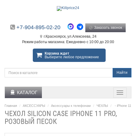
+7-904-895-02-20
Заказать звонок
г.Красноярск, ул.Алексеева, 24
Режим работы магазина: Ежедневно с 10:00 до 20:00
Корзина ждет
Выберите любое предложение
Найти
КАТАЛОГ
Главная
АКСЕССУАРЫ
Аксессуары к телефонам
ЧЕХЛЫ
- iPhone 11 Pr
ЧЕХОЛ SILICON CASE IPHONE 11 PRO,
РОЗОВЫЙ ПЕСОК