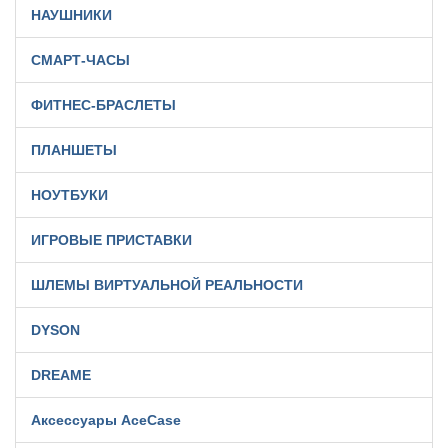
НАУШНИКИ
СМАРТ-ЧАСЫ
ФИТНЕС-БРАСЛЕТЫ
ПЛАНШЕТЫ
НОУТБУКИ
ИГРОВЫЕ ПРИСТАВКИ
ШЛЕМЫ ВИРТУАЛЬНОЙ РЕАЛЬНОСТИ
DYSON
DREAME
Аксессуары AceCase