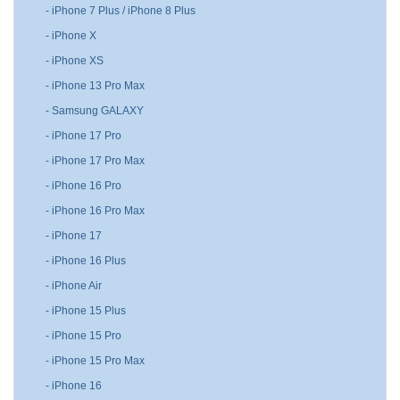
- iPhone 7 Plus / iPhone 8 Plus
- iPhone X
- iPhone XS
- iPhone 13 Pro Max
- Samsung GALAXY
- iPhone 17 Pro
- iPhone 17 Pro Max
- iPhone 16 Pro
- iPhone 16 Pro Max
- iPhone 17
- iPhone 16 Plus
- iPhone Air
- iPhone 15 Plus
- iPhone 15 Pro
- iPhone 15 Pro Max
- iPhone 16