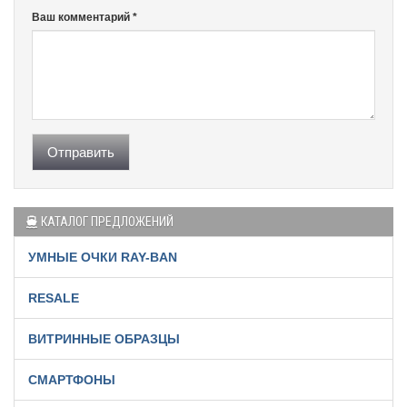
Ваш комментарий *
Отправить
КАТАЛОГ ПРЕДЛОЖЕНИЙ
УМНЫЕ ОЧКИ RAY-BAN
RESALE
ВИТРИННЫЕ ОБРАЗЦЫ
СМАРТФОНЫ