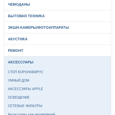
ЧЕМОДАНЫ
БЫТОВАЯ ТЕХНИКА
ЭКШН-КАМЕРЫ/ФОТОАППАРАТЫ
АКУСТИКА
РЕМОНТ
АКСЕССУАРЫ
СТОП КОРОНАВИРУС
УМНЫЙ ДОМ
АКСЕССУАРЫ APPLE
ОСВЕЩЕНИЕ
СЕТЕВЫЕ ФИЛЬТРЫ
Аксессуары для автомобилей