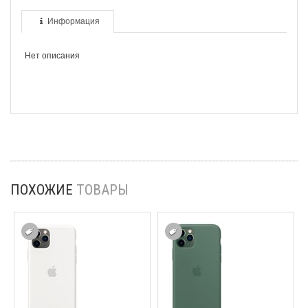
Информация
Нет описания
ПОХОЖИЕ
ТОВАРЫ