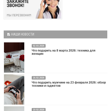
НАШИ НОВОСТИ
02.03.2026
Что подарить на 8 марта 2026: техника для
женщин
16.02.2026
Что подарить на 8 марта 2026: техника для женщин
Подробнее
Что подарить мужчине на 23 февраля 2026: обзор
техники и гаджетов
Двадцать третье февраля — праздник, на который мужчины делают вид, что им
10.02.2026