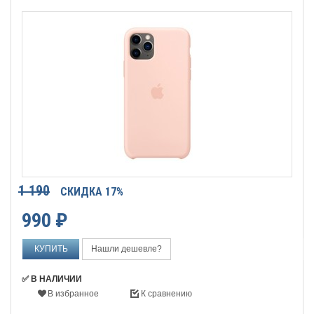
1 190
СКИДКА 17%
990
₽
Нашли дешевле?
✅ В НАЛИЧИИ
В избранное
К сравнению