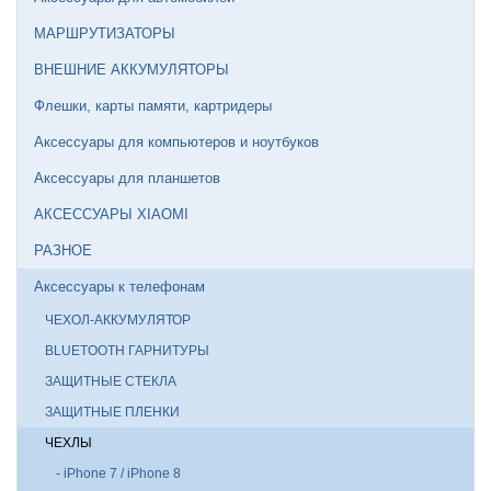
МАРШРУТИЗАТОРЫ
ВНЕШНИЕ АККУМУЛЯТОРЫ
Флешки, карты памяти, картридеры
Аксессуары для компьютеров и ноутбуков
Аксессуары для планшетов
АКСЕССУАРЫ XIAOMI
РАЗНОЕ
Аксессуары к телефонам
ЧЕХОЛ-АККУМУЛЯТОР
BLUETOOTH ГАРНИТУРЫ
ЗАЩИТНЫЕ СТЕКЛА
ЗАЩИТНЫЕ ПЛЕНКИ
ЧЕХЛЫ
- iPhone 7 / iPhone 8