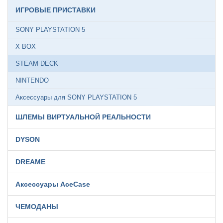
ИГРОВЫЕ ПРИСТАВКИ
SONY PLAYSTATION 5
X BOX
STEAM DECK
NINTENDO
Аксессуары для SONY PLAYSTATION 5
ШЛЕМЫ ВИРТУАЛЬНОЙ РЕАЛЬНОСТИ
DYSON
DREAME
Аксессуары AceCase
ЧЕМОДАНЫ