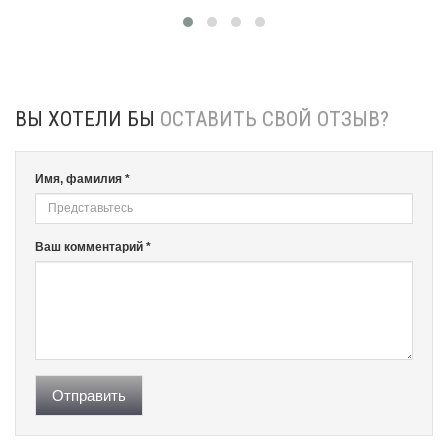
ВЫ ХОТЕЛИ БЫ
ОСТАВИТЬ СВОЙ ОТЗЫВ?
Имя, фамилия *
Ваш комментарий *
Отправить