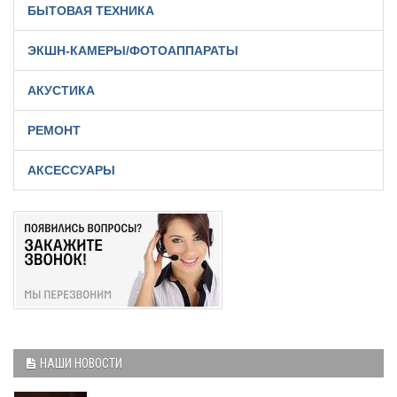
БЫТОВАЯ ТЕХНИКА
ЭКШН-КАМЕРЫ/ФОТОАППАРАТЫ
АКУСТИКА
РЕМОНТ
АКСЕССУАРЫ
НАШИ НОВОСТИ