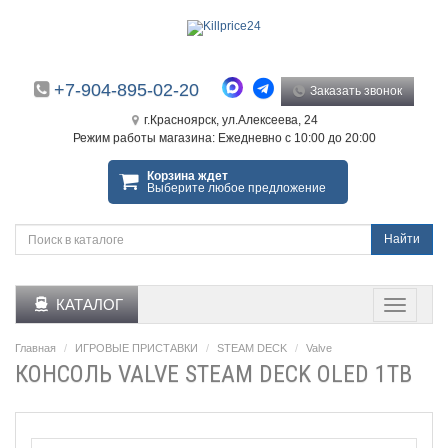
+7-904-895-02-20
Заказать звонок
г.Красноярск, ул.Алексеева, 24
Режим работы магазина: Ежедневно с 10:00 до 20:00
Корзина ждет
Выберите любое предложение
Найти
КАТАЛОГ
Главная
ИГРОВЫЕ ПРИСТАВКИ
STEAM DECK
Valve
КОНСОЛЬ VALVE STEAM DECK OLED 1TB