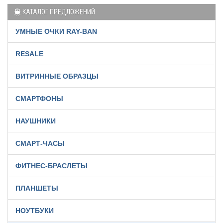
КАТАЛОГ ПРЕДЛОЖЕНИЙ
УМНЫЕ ОЧКИ RAY-BAN
RESALE
ВИТРИННЫЕ ОБРАЗЦЫ
СМАРТФОНЫ
НАУШНИКИ
СМАРТ-ЧАСЫ
ФИТНЕС-БРАСЛЕТЫ
ПЛАНШЕТЫ
НОУТБУКИ