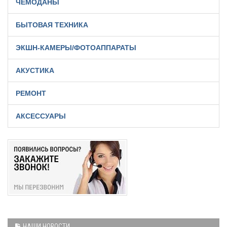
ЧЕМОДАНЫ
БЫТОВАЯ ТЕХНИКА
ЭКШН-КАМЕРЫ/ФОТОАППАРАТЫ
АКУСТИКА
РЕМОНТ
АКСЕССУАРЫ
НАШИ НОВОСТИ