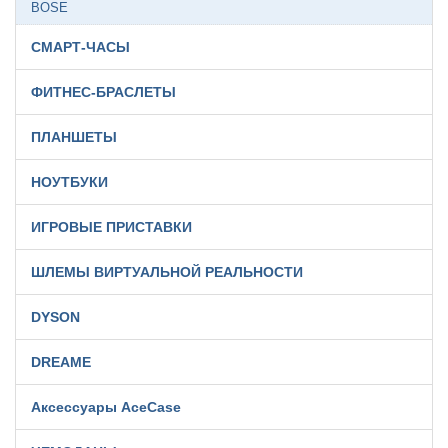
BOSE
СМАРТ-ЧАСЫ
ФИТНЕС-БРАСЛЕТЫ
ПЛАНШЕТЫ
НОУТБУКИ
ИГРОВЫЕ ПРИСТАВКИ
ШЛЕМЫ ВИРТУАЛЬНОЙ РЕАЛЬНОСТИ
DYSON
DREAME
Аксессуары AceCase