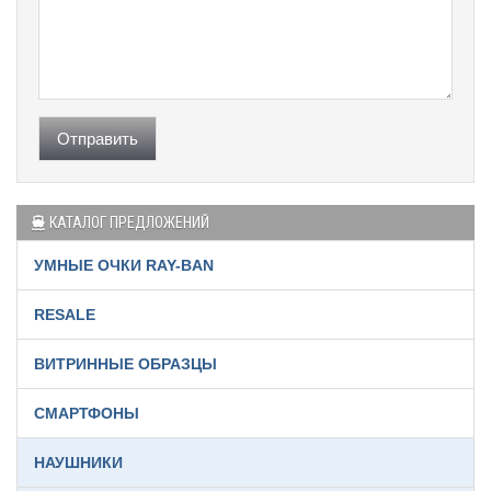
Отправить
КАТАЛОГ ПРЕДЛОЖЕНИЙ
УМНЫЕ ОЧКИ RAY-BAN
RESALE
ВИТРИННЫЕ ОБРАЗЦЫ
СМАРТФОНЫ
НАУШНИКИ