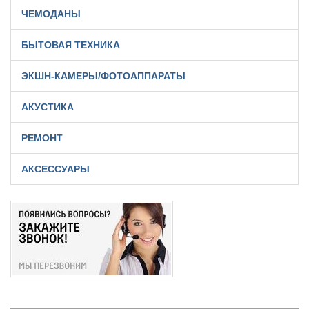
ЧЕМОДАНЫ
БЫТОВАЯ ТЕХНИКА
ЭКШН-КАМЕРЫ/ФОТОАППАРАТЫ
АКУСТИКА
РЕМОНТ
АКСЕССУАРЫ