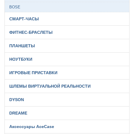
BOSE
СМАРТ-ЧАСЫ
ФИТНЕС-БРАСЛЕТЫ
ПЛАНШЕТЫ
НОУТБУКИ
ИГРОВЫЕ ПРИСТАВКИ
ШЛЕМЫ ВИРТУАЛЬНОЙ РЕАЛЬНОСТИ
DYSON
DREAME
Аксессуары AceCase