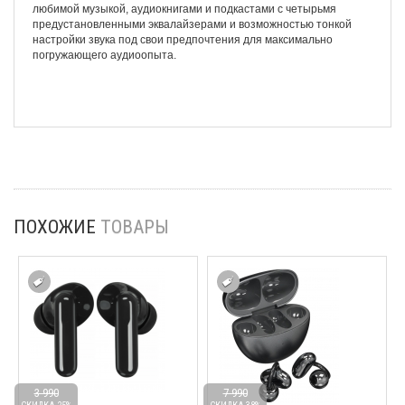
любимой музыкой, аудиокнигами и подкастами с четырьмя
предустановленными эквалайзерами и возможностью тонкой
настройки звука под свои предпочтения для максимально
погружающего аудиоопыта.
ПОХОЖИЕ
ТОВАРЫ
3 990
7 990