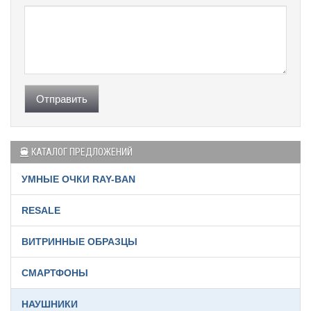
Отправить
КАТАЛОГ ПРЕДЛОЖЕНИЙ
УМНЫЕ ОЧКИ RAY-BAN
RESALE
ВИТРИННЫЕ ОБРАЗЦЫ
СМАРТФОНЫ
НАУШНИКИ