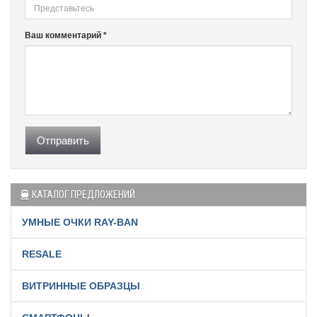
Ваш комментарий *
Отправить
КАТАЛОГ ПРЕДЛОЖЕНИЙ
УМНЫЕ ОЧКИ RAY-BAN
RESALE
ВИТРИННЫЕ ОБРАЗЦЫ