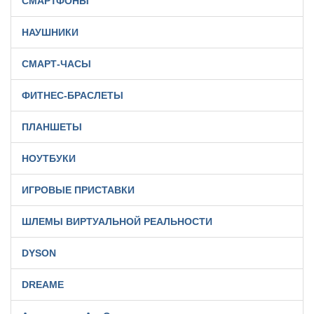
СМАРТФОНЫ
НАУШНИКИ
СМАРТ-ЧАСЫ
ФИТНЕС-БРАСЛЕТЫ
ПЛАНШЕТЫ
НОУТБУКИ
ИГРОВЫЕ ПРИСТАВКИ
ШЛЕМЫ ВИРТУАЛЬНОЙ РЕАЛЬНОСТИ
DYSON
DREAME