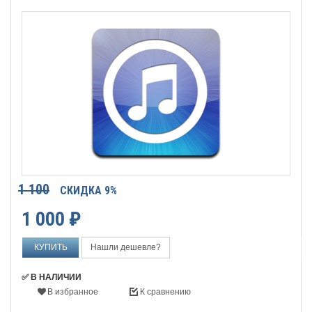
1 100
СКИДКА 9%
1 000
₽
Нашли дешевле?
✅ В НАЛИЧИИ
В избранное
К сравнению