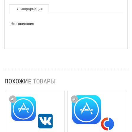
Информация
Нет описания
ПОХОЖИЕ
ТОВАРЫ