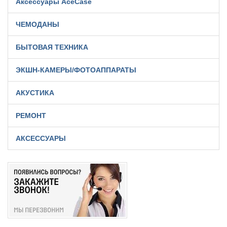
Аксессуары AceCase
ЧЕМОДАНЫ
БЫТОВАЯ ТЕХНИКА
ЭКШН-КАМЕРЫ/ФОТОАППАРАТЫ
АКУСТИКА
РЕМОНТ
АКСЕССУАРЫ