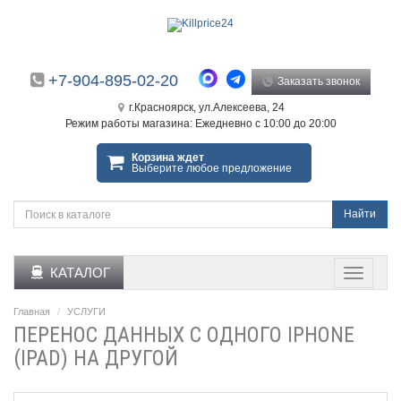
+7-904-895-02-20
Заказать звонок
г.Красноярск, ул.Алексеева, 24
Режим работы магазина: Ежедневно с 10:00 до 20:00
Корзина ждет
Выберите любое предложение
Найти
КАТАЛОГ
Главная
УСЛУГИ
ПЕРЕНОС ДАННЫХ С ОДНОГО IPHONE
(IPAD) НА ДРУГОЙ