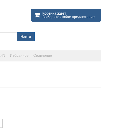
Корзина ждет
Выберите любое предложение
Найти
-IN
Избранное
Сравнение