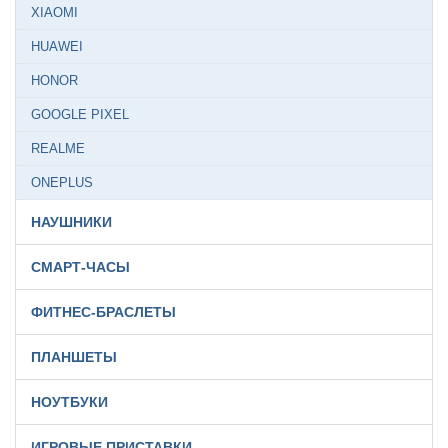
XIAOMI
HUAWEI
HONOR
GOOGLE PIXEL
REALME
ONEPLUS
НАУШНИКИ
СМАРТ-ЧАСЫ
ФИТНЕС-БРАСЛЕТЫ
ПЛАНШЕТЫ
НОУТБУКИ
ИГРОВЫЕ ПРИСТАВКИ