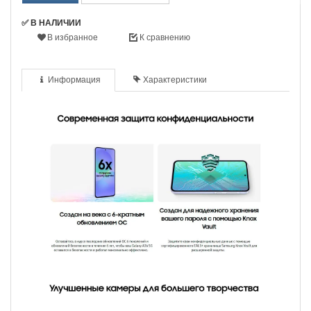
✅ В НАЛИЧИИ
В избранное
К сравнению
Информация
Характеристики