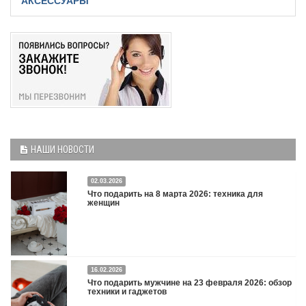
АКСЕССУАРЫ
НАШИ НОВОСТИ
02.03.2026
Что подарить на 8 марта 2026: техника для
женщин
16.02.2026
Что подарить на 8 марта 2026: техника для женщин
Подробнее
Что подарить мужчине на 23 февраля 2026: обзор
техники и гаджетов