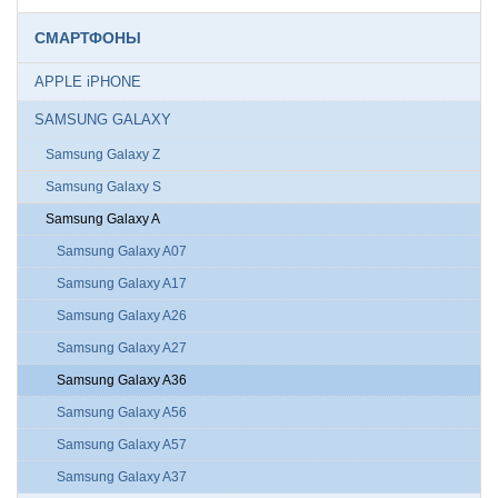
СМАРТФОНЫ
APPLE iPHONE
SAMSUNG GALAXY
Samsung Galaxy Z
Samsung Galaxy S
Samsung Galaxy A
Samsung Galaxy A07
Samsung Galaxy A17
Samsung Galaxy A26
Samsung Galaxy A27
Samsung Galaxy A36
Samsung Galaxy A56
Samsung Galaxy A57
Samsung Galaxy A37