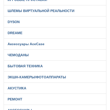
ШЛЕМЫ ВИРТУАЛЬНОЙ РЕАЛЬНОСТИ
DYSON
DREAME
Аксессуары AceCase
ЧЕМОДАНЫ
БЫТОВАЯ ТЕХНИКА
ЭКШН-КАМЕРЫ/ФОТОАППАРАТЫ
АКУСТИКА
РЕМОНТ