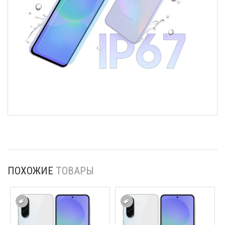
ПОХОЖИЕ
ТОВАРЫ