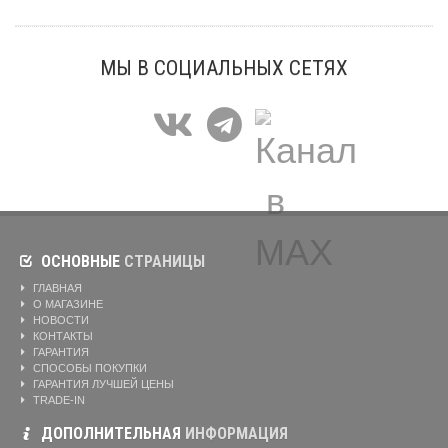
МЫ В СОЦИАЛЬНЫХ СЕТЯХ
ОСНОВНЫЕ
СТРАНИЦЫ
ГЛАВНАЯ
О МАГАЗИНЕ
НОВОСТИ
КОНТАКТЫ
ГАРАНТИЯ
СПОСОБЫ ПОКУПКИ
ГАРАНТИЯ ЛУЧШЕЙ ЦЕНЫ
TRADE-IN
ДОПОЛНИТЕЛЬНАЯ
ИНФОРМАЦИЯ