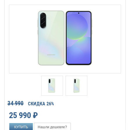
34 990
СКИДКА 26%
25 990
₽
Нашли дешевле?