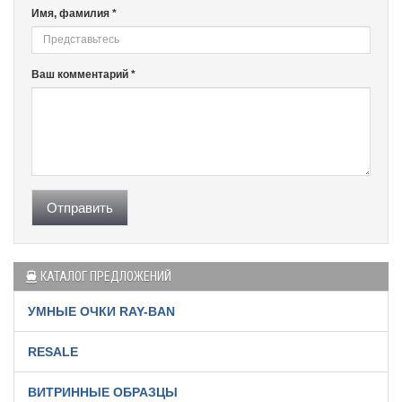
Имя, фамилия *
Ваш комментарий *
Отправить
КАТАЛОГ ПРЕДЛОЖЕНИЙ
УМНЫЕ ОЧКИ RAY-BAN
RESALE
ВИТРИННЫЕ ОБРАЗЦЫ