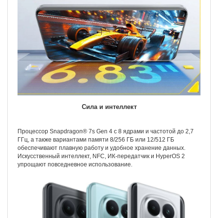
Сила и интеллект
Процессор Snapdragon® 7s Gen 4 с 8 ядрами и частотой до 2,7
ГГц, а также вариантами памяти 8/256 ГБ или 12/512 ГБ
обеспечивают плавную работу и удобное хранение данных.
Искусственный интеллект, NFC, ИК-передатчик и HyperOS 2
упрощают повседневное использование.