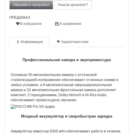
Оформить предзаказ
Нашли дешевле?
ПРЕДЗАКАЗ
В избранное
К сравнению
Информация
Характеристики
Профессиональная камера и звукорежиссура
Основная 50-мегапиксельная камера с оптической
стабилизацией изображения обеспечивает отличные снимки в
любых условиях, а 8-мегапиксельная сверхширокоугольная
камера и 32-мегапиксельная фронтальная камера дополняют
комплект. Стереодинамики, Dolby Atmos® и Hi-Res Audio
обеспечивают превосходное звучание.
Мощный аккумулятор и сверхбыстрая зарядка
Аккумулятор емкостью 6500 мАч обеспечивает работу в течение