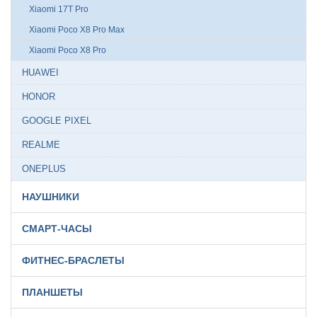
Xiaomi 17T Pro
Xiaomi Poco X8 Pro Max
Xiaomi Poco X8 Pro
HUAWEI
HONOR
GOOGLE PIXEL
REALME
ONEPLUS
НАУШНИКИ
СМАРТ-ЧАСЫ
ФИТНЕС-БРАСЛЕТЫ
ПЛАНШЕТЫ