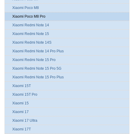
Xiaomi Poco M8
Xiaomi Poco M8 Pro
Xiaomi Redmi Note 14
Xiaomi Redmi Note 15
Xiaomi Redmi Note 14S
Xiaomi Redmi Note 14 Pro Plus
Xiaomi Redmi Note 15 Pro
Xiaomi Redmi Note 15 Pro 5G
Xiaomi Redmi Note 15 Pro Plus
Xiaomi 15T
Xiaomi 15T Pro
Xiaomi 15
Xiaomi 17
Xiaomi 17 Ultra
Xiaomi 17T