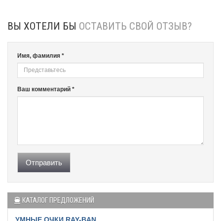
ВЫ ХОТЕЛИ БЫ
ОСТАВИТЬ СВОЙ ОТЗЫВ?
Имя, фамилия *
Ваш комментарий *
Отправить
КАТАЛОГ ПРЕДЛОЖЕНИЙ
УМНЫЕ ОЧКИ RAY-BAN