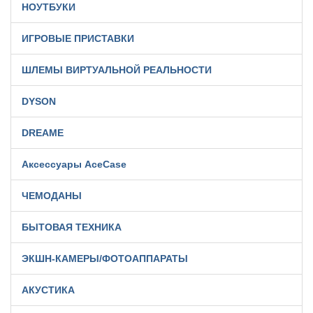
НОУТБУКИ
ИГРОВЫЕ ПРИСТАВКИ
ШЛЕМЫ ВИРТУАЛЬНОЙ РЕАЛЬНОСТИ
DYSON
DREAME
Аксессуары AceCase
ЧЕМОДАНЫ
БЫТОВАЯ ТЕХНИКА
ЭКШН-КАМЕРЫ/ФОТОАППАРАТЫ
АКУСТИКА