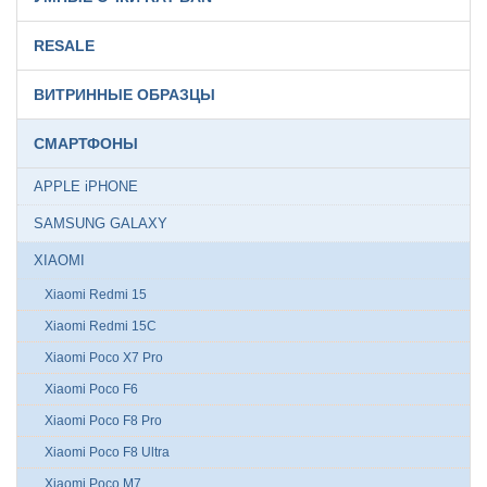
RESALE
ВИТРИННЫЕ ОБРАЗЦЫ
СМАРТФОНЫ
APPLE iPHONE
SAMSUNG GALAXY
XIAOMI
Xiaomi Redmi 15
Xiaomi Redmi 15C
Xiaomi Poco X7 Pro
Xiaomi Poco F6
Xiaomi Poco F8 Pro
Xiaomi Poco F8 Ultra
Xiaomi Poco M7