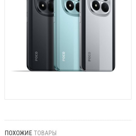
ПОХОЖИЕ
ТОВАРЫ