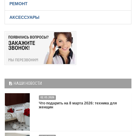
РЕМОНТ
АКСЕССУАРЫ
НАШИ НОВОСТИ
02.03.2026
Что подарить на 8 марта 2026: техника для
женщин