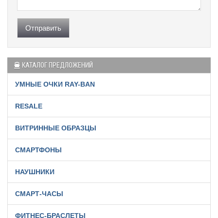
Отправить
КАТАЛОГ ПРЕДЛОЖЕНИЙ
УМНЫЕ ОЧКИ RAY-BAN
RESALE
ВИТРИННЫЕ ОБРАЗЦЫ
СМАРТФОНЫ
НАУШНИКИ
СМАРТ-ЧАСЫ
ФИТНЕС-БРАСЛЕТЫ