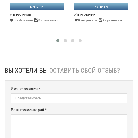
✅ В НАЛИЧИИ
✅ В НАЛИЧИИ
В избранное
К сравнению
В избранное
К сравнению
ВЫ ХОТЕЛИ БЫ
ОСТАВИТЬ СВОЙ ОТЗЫВ?
Имя, фамилия *
Ваш комментарий *