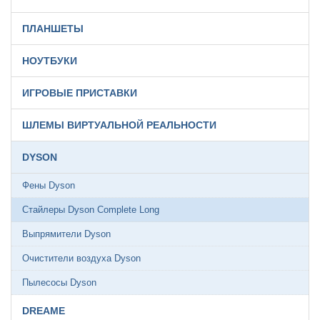
ПЛАНШЕТЫ
НОУТБУКИ
ИГРОВЫЕ ПРИСТАВКИ
ШЛЕМЫ ВИРТУАЛЬНОЙ РЕАЛЬНОСТИ
DYSON
Фены Dyson
Стайлеры Dyson Complete Long
Выпрямители Dyson
Очистители воздуха Dyson
Пылесосы Dyson
DREAME