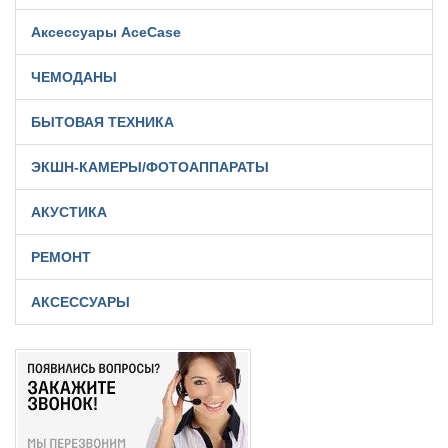
Аксессуары AceCase
ЧЕМОДАНЫ
БЫТОВАЯ ТЕХНИКА
ЭКШН-КАМЕРЫ/ФОТОАППАРАТЫ
АКУСТИКА
РЕМОНТ
АКСЕССУАРЫ