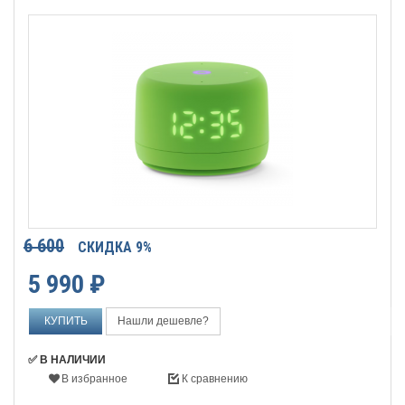
6 600
СКИДКА 9%
5 990
₽
Нашли дешевле?
✅ В НАЛИЧИИ
В избранное
К сравнению