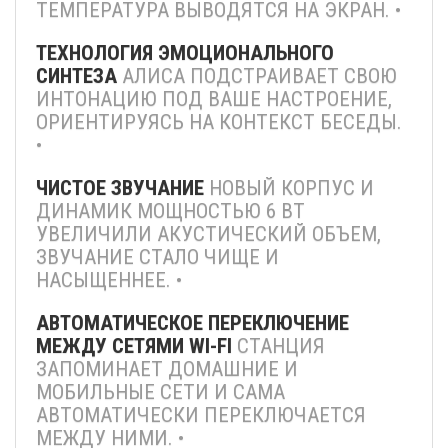
ТЕМПЕРАТУРА ВЫВОДЯТСЯ НА ЭКРАН. •
ТЕХНОЛОГИЯ ЭМОЦИОНАЛЬНОГО
СИНТЕЗА
АЛИСА ПОДСТРАИВАЕТ СВОЮ
ИНТОНАЦИЮ ПОД ВАШЕ НАСТРОЕНИЕ,
ОРИЕНТИРУЯСЬ НА КОНТЕКСТ БЕСЕДЫ.
•
ЧИСТОЕ ЗВУЧАНИЕ
НОВЫЙ КОРПУС И
ДИНАМИК МОЩНОСТЬЮ 6 ВТ
УВЕЛИЧИЛИ АКУСТИЧЕСКИЙ ОБЪЕМ,
ЗВУЧАНИЕ СТАЛО ЧИЩЕ И
НАСЫЩЕННЕЕ. •
АВТОМАТИЧЕСКОЕ ПЕРЕКЛЮЧЕНИЕ
МЕЖДУ СЕТЯМИ WI-FI
СТАНЦИЯ
ЗАПОМИНАЕТ ДОМАШНИЕ И
МОБИЛЬНЫЕ СЕТИ И САМА
АВТОМАТИЧЕСКИ ПЕРЕКЛЮЧАЕТСЯ
МЕЖДУ НИМИ. •