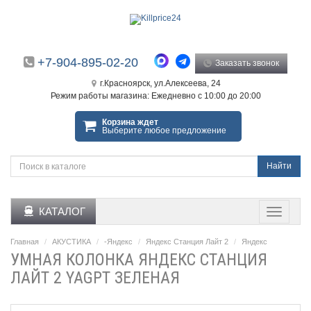
+7-904-895-02-20
Заказать звонок
г.Красноярск, ул.Алексеева, 24
Режим работы магазина: Ежедневно с 10:00 до 20:00
Корзина ждет
Выберите любое предложение
Найти
КАТАЛОГ
Главная
АКУСТИКА
-Яндекс
Яндекс Станция Лайт 2
Яндекс
УМНАЯ КОЛОНКА ЯНДЕКС СТАНЦИЯ
ЛАЙТ 2 YAGPT ЗЕЛЕНАЯ