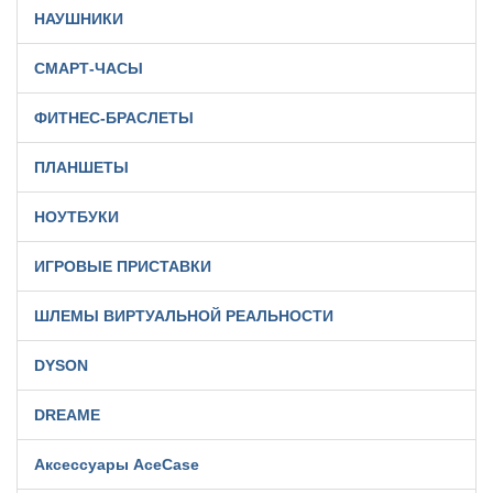
НАУШНИКИ
СМАРТ-ЧАСЫ
ФИТНЕС-БРАСЛЕТЫ
ПЛАНШЕТЫ
НОУТБУКИ
ИГРОВЫЕ ПРИСТАВКИ
ШЛЕМЫ ВИРТУАЛЬНОЙ РЕАЛЬНОСТИ
DYSON
DREAME
Аксессуары AceCase