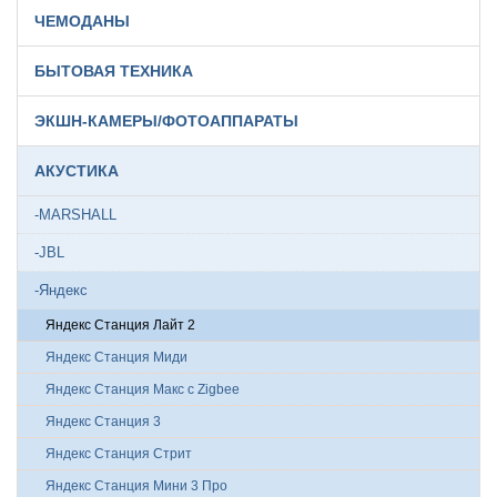
ЧЕМОДАНЫ
БЫТОВАЯ ТЕХНИКА
ЭКШН-КАМЕРЫ/ФОТОАППАРАТЫ
АКУСТИКА
-MARSHALL
-JBL
-Яндекс
Яндекс Станция Лайт 2
Яндекс Станция Миди
Яндекс Станция Макс с Zigbee
Яндекс Станция 3
Яндекс Станция Стрит
Яндекс Станция Мини 3 Про