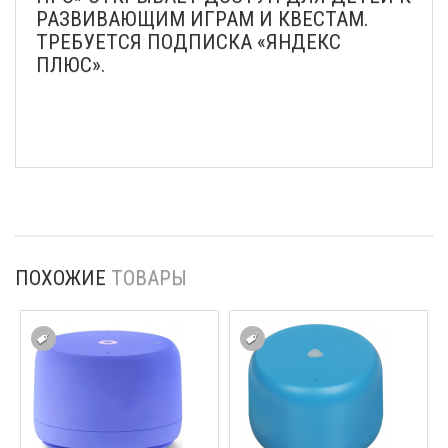
РАЗВИВАЮЩИМ ИГРАМ И КВЕСТАМ.
ТРЕБУЕТСЯ ПОДПИСКА «ЯНДЕКС
ПЛЮС».
ПОХОЖИЕ
ТОВАРЫ