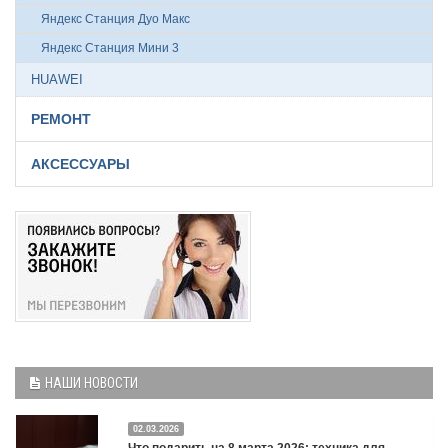
Яндекс Станция Дуо Макс
Яндекс Станция Мини 3
HUAWEI
РЕМОНТ
АКСЕССУАРЫ
НАШИ НОВОСТИ
02.03.2026
Что подарить на 8 марта 2026: техника для