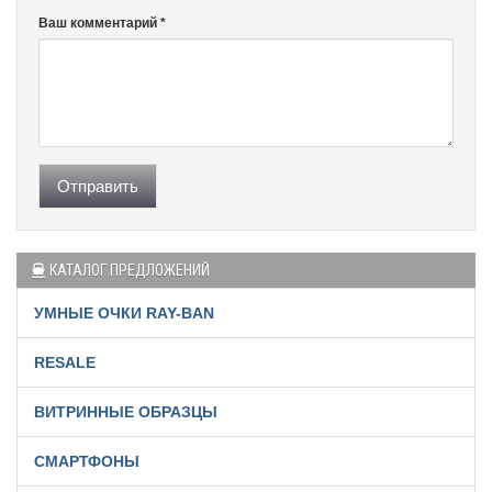
Ваш комментарий *
Отправить
КАТАЛОГ ПРЕДЛОЖЕНИЙ
УМНЫЕ ОЧКИ RAY-BAN
RESALE
ВИТРИННЫЕ ОБРАЗЦЫ
СМАРТФОНЫ