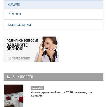
HUAWEI
РЕМОНТ
АКСЕССУАРЫ
НАШИ НОВОСТИ
02.03.2026
Что подарить на 8 марта 2026: техника для
женщин