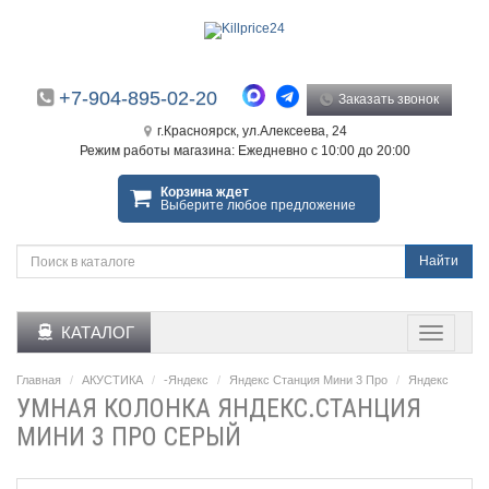
+7-904-895-02-20
Заказать звонок
г.Красноярск, ул.Алексеева, 24
Режим работы магазина: Ежедневно с 10:00 до 20:00
Корзина ждет
Выберите любое предложение
Найти
КАТАЛОГ
Главная
АКУСТИКА
-Яндекс
Яндекс Станция Мини 3 Про
Яндекс
УМНАЯ КОЛОНКА ЯНДЕКС.СТАНЦИЯ
МИНИ 3 ПРО СЕРЫЙ