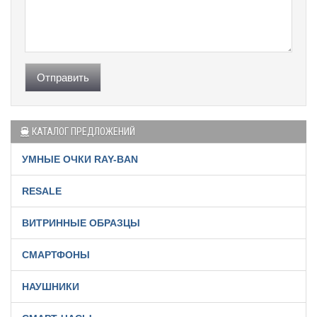
Отправить
КАТАЛОГ ПРЕДЛОЖЕНИЙ
УМНЫЕ ОЧКИ RAY-BAN
RESALE
ВИТРИННЫЕ ОБРАЗЦЫ
СМАРТФОНЫ
НАУШНИКИ