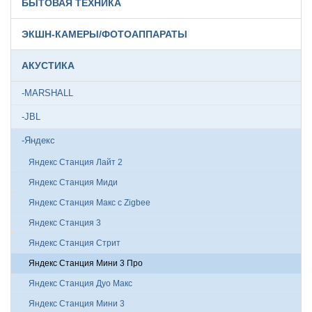
БЫТОВАЯ ТЕХНИКА
ЭКШН-КАМЕРЫ/ФОТОАППАРАТЫ
АКУСТИКА
-MARSHALL
-JBL
-Яндекс
Яндекс Станция Лайт 2
Яндекс Станция Миди
Яндекс Станция Макс с Zigbee
Яндекс Станция 3
Яндекс Станция Стрит
Яндекс Станция Мини 3 Про
Яндекс Станция Дуо Макс
Яндекс Станция Мини 3