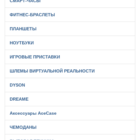
СМАРТ-ЧАСЫ
ФИТНЕС-БРАСЛЕТЫ
ПЛАНШЕТЫ
НОУТБУКИ
ИГРОВЫЕ ПРИСТАВКИ
ШЛЕМЫ ВИРТУАЛЬНОЙ РЕАЛЬНОСТИ
DYSON
DREAME
Аксессуары AceCase
ЧЕМОДАНЫ