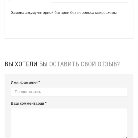
Замена аккумуляторной батареи без переноса микросхемы
ВЫ ХОТЕЛИ БЫ
ОСТАВИТЬ СВОЙ ОТЗЫВ?
Имя, фамилия *
Ваш комментарий *