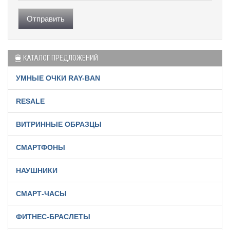
Отправить
КАТАЛОГ ПРЕДЛОЖЕНИЙ
УМНЫЕ ОЧКИ RAY-BAN
RESALE
ВИТРИННЫЕ ОБРАЗЦЫ
СМАРТФОНЫ
НАУШНИКИ
СМАРТ-ЧАСЫ
ФИТНЕС-БРАСЛЕТЫ