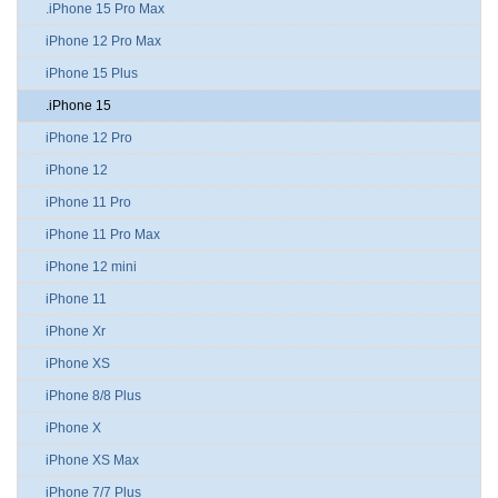
.iPhone 15 Pro Max
iPhone 12 Pro Max
iPhone 15 Plus
.iPhone 15
iPhone 12 Pro
iPhone 12
iPhone 11 Pro
iPhone 11 Pro Max
iPhone 12 mini
iPhone 11
iPhone Xr
iPhone XS
iPhone 8/8 Plus
iPhone X
iPhone XS Max
iPhone 7/7 Plus