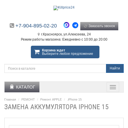
+7-904-895-02-20
Заказать звонок
г.Красноярск, ул.Алексеева, 24
Режим работы магазина: Ежедневно с 10:00 до 20:00
Корзина ждет
Выберите любое предложение
Найти
КАТАЛОГ
Главная
РЕМОНТ
Ремонт APPLE
.iPhone 15
ЗАМЕНА АККУМУЛЯТОРА IPHONE 15