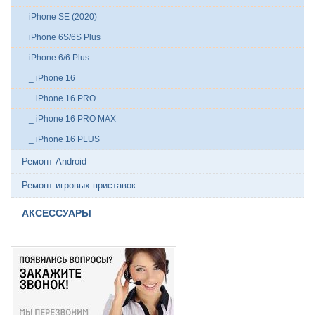
iPhone SE (2020)
iPhone 6S/6S Plus
iPhone 6/6 Plus
_ iPhone 16
_ iPhone 16 PRO
_ iPhone 16 PRO MAX
_ iPhone 16 PLUS
Ремонт Android
Ремонт игровых приставок
АКСЕССУАРЫ