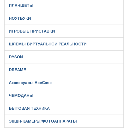
ПЛАНШЕТЫ
НОУТБУКИ
ИГРОВЫЕ ПРИСТАВКИ
ШЛЕМЫ ВИРТУАЛЬНОЙ РЕАЛЬНОСТИ
DYSON
DREAME
Аксессуары AceCase
ЧЕМОДАНЫ
БЫТОВАЯ ТЕХНИКА
ЭКШН-КАМЕРЫ/ФОТОАППАРАТЫ