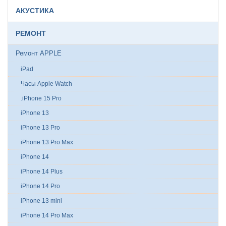
АКУСТИКА
РЕМОНТ
Ремонт APPLE
iPad
Часы Apple Watch
.iPhone 15 Pro
iPhone 13
iPhone 13 Pro
iPhone 13 Pro Max
iPhone 14
iPhone 14 Plus
iPhone 14 Pro
iPhone 13 mini
iPhone 14 Pro Max