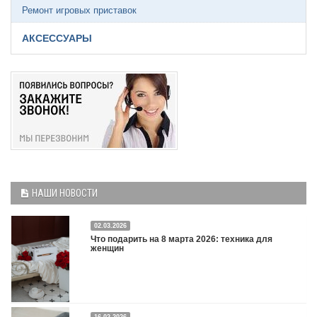
Ремонт игровых приставок
АКСЕССУАРЫ
НАШИ НОВОСТИ
02.03.2026
Что подарить на 8 марта 2026: техника для
женщин
16.02.2026