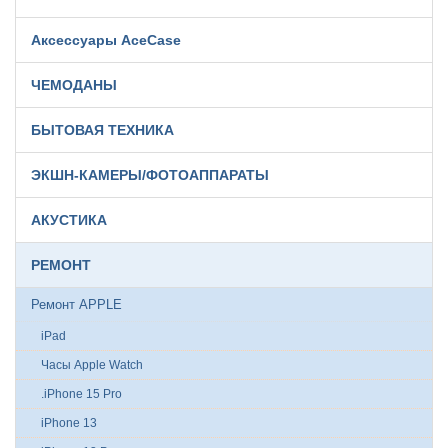
Аксессуары AceCase
ЧЕМОДАНЫ
БЫТОВАЯ ТЕХНИКА
ЭКШН-КАМЕРЫ/ФОТОАППАРАТЫ
АКУСТИКА
РЕМОНТ
Ремонт APPLE
iPad
Часы Apple Watch
.iPhone 15 Pro
iPhone 13