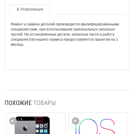
Информация
Ремонт и замена деталей производится квалифицированными
специалистами, при использовании оригинальных запасных
частей. На установленные детали, запасные части и работу
специалистов нашего сервиса предоставляется гарантия на 1
месяца.
ПОХОЖИЕ
ТОВАРЫ