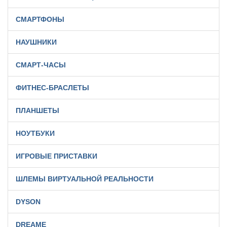
СМАРТФОНЫ
НАУШНИКИ
СМАРТ-ЧАСЫ
ФИТНЕС-БРАСЛЕТЫ
ПЛАНШЕТЫ
НОУТБУКИ
ИГРОВЫЕ ПРИСТАВКИ
ШЛЕМЫ ВИРТУАЛЬНОЙ РЕАЛЬНОСТИ
DYSON
DREAME