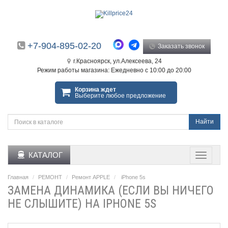
+7-904-895-02-20
Заказать звонок
г.Красноярск, ул.Алексеева, 24
Режим работы магазина: Ежедневно с 10:00 до 20:00
Корзина ждет
Выберите любое предложение
Найти
КАТАЛОГ
Главная
РЕМОНТ
Ремонт APPLE
iPhone 5s
ЗАМЕНА ДИНАМИКА (ЕСЛИ ВЫ НИЧЕГО
НЕ СЛЫШИТЕ) НА IPHONE 5S