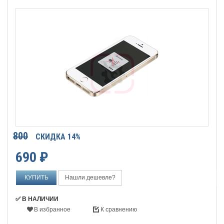
800
СКИДКА 14%
690
₽
Нашли дешевле?
✅ В НАЛИЧИИ
В избранное
К сравнению