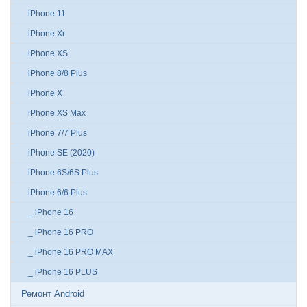
iPhone 11
iPhone Xr
iPhone XS
iPhone 8/8 Plus
iPhone X
iPhone XS Max
iPhone 7/7 Plus
iPhone SE (2020)
iPhone 6S/6S Plus
iPhone 6/6 Plus
_ iPhone 16
_ iPhone 16 PRO
_ iPhone 16 PRO MAX
_ iPhone 16 PLUS
Ремонт Android