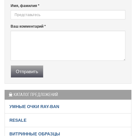
Имя, фамилия *
Ваш комментарий *
Отправить
КАТАЛОГ ПРЕДЛОЖЕНИЙ
УМНЫЕ ОЧКИ RAY-BAN
RESALE
ВИТРИННЫЕ ОБРАЗЦЫ