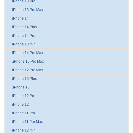
iPhone 13 Pro
iPhone 13 Pro Max
iPhone 14
iPhone 14 Plus
iPhone 14 Pro
iPhone 13 mini
iPhone 14 Pro Max
.iPhone 15 Pro Max
iPhone 12 Pro Max
iPhone 15 Plus
.iPhone 15
iPhone 12 Pro
iPhone 12
iPhone 11 Pro
iPhone 11 Pro Max
iPhone 12 mini