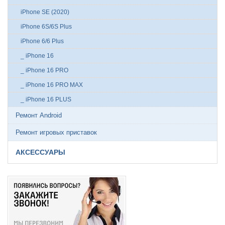
iPhone SE (2020)
iPhone 6S/6S Plus
iPhone 6/6 Plus
_ iPhone 16
_ iPhone 16 PRO
_ iPhone 16 PRO MAX
_ iPhone 16 PLUS
Ремонт Android
Ремонт игровых приставок
АКСЕССУАРЫ