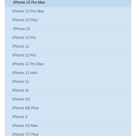
.iPhone 15 Pro Max
iPhone 12 Pro Max
iPhone 15 Plus
.iPhone 15
iPhone 12 Pro
iPhone 12
iPhone 11 Pro
iPhone 11 Pro Max
iPhone 12 mini
iPhone 11
iPhone Xr
iPhone XS
iPhone 8/8 Plus
iPhone X
iPhone XS Max
iPhone 7/7 Plus