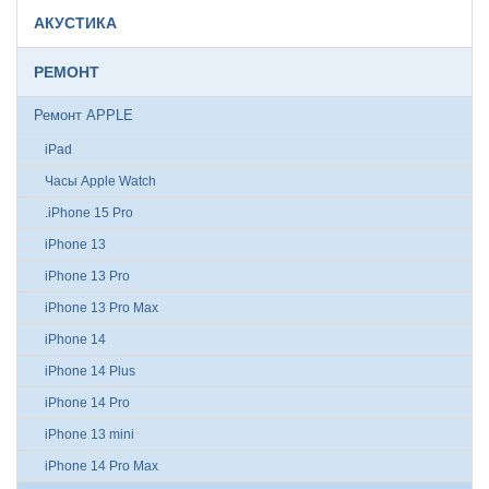
АКУСТИКА
РЕМОНТ
Ремонт APPLE
iPad
Часы Apple Watch
.iPhone 15 Pro
iPhone 13
iPhone 13 Pro
iPhone 13 Pro Max
iPhone 14
iPhone 14 Plus
iPhone 14 Pro
iPhone 13 mini
iPhone 14 Pro Max