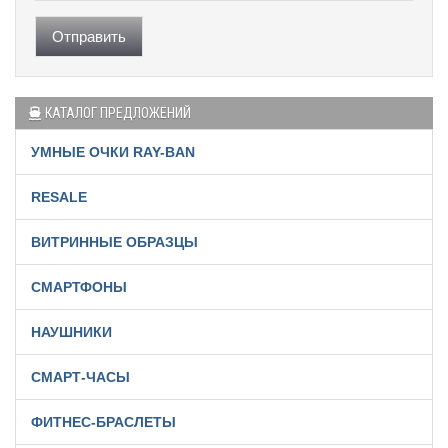
Отправить
КАТАЛОГ ПРЕДЛОЖЕНИЙ
УМНЫЕ ОЧКИ RAY-BAN
RESALE
ВИТРИННЫЕ ОБРАЗЦЫ
СМАРТФОНЫ
НАУШНИКИ
СМАРТ-ЧАСЫ
ФИТНЕС-БРАСЛЕТЫ