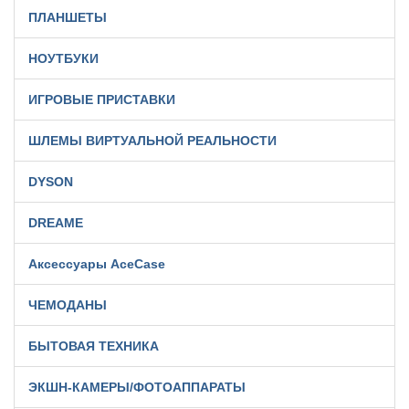
ПЛАНШЕТЫ
НОУТБУКИ
ИГРОВЫЕ ПРИСТАВКИ
ШЛЕМЫ ВИРТУАЛЬНОЙ РЕАЛЬНОСТИ
DYSON
DREAME
Аксессуары AceCase
ЧЕМОДАНЫ
БЫТОВАЯ ТЕХНИКА
ЭКШН-КАМЕРЫ/ФОТОАППАРАТЫ