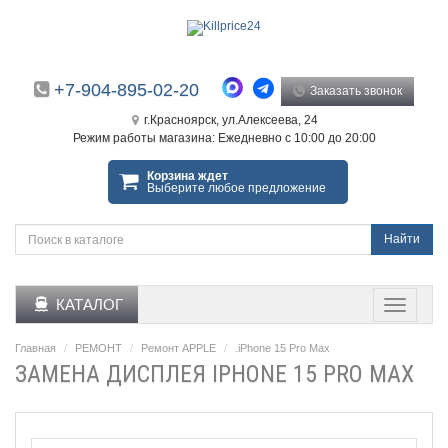
+7-904-895-02-20
Заказать звонок
г.Красноярск, ул.Алексеева, 24
Режим работы магазина: Ежедневно с 10:00 до 20:00
Корзина ждет
Выберите любое предложение
Найти
КАТАЛОГ
Главная
РЕМОНТ
Ремонт APPLE
.iPhone 15 Pro Max
ЗАМЕНА ДИСПЛЕЯ IPHONE 15 PRO MAX