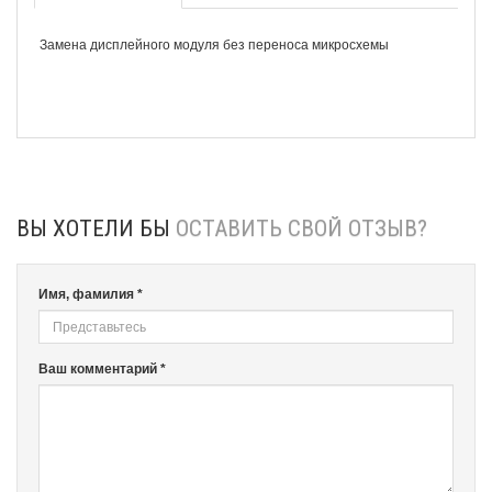
Замена дисплейного модуля без переноса микросхемы
ВЫ ХОТЕЛИ БЫ
ОСТАВИТЬ СВОЙ ОТЗЫВ?
Имя, фамилия *
Ваш комментарий *