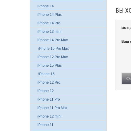
iPhone 14
ВЫ Х
iPhone 14 Plus
iPhone 14 Pro
Имя,
iPhone 13 mini
iPhone 14 Pro Max
Ваш 
.iPhone 15 Pro Max
iPhone 12 Pro Max
iPhone 15 Plus
.iPhone 15
От
iPhone 12 Pro
iPhone 12
iPhone 11 Pro
iPhone 11 Pro Max
iPhone 12 mini
iPhone 11