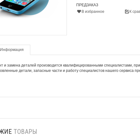
ПРЕДЗАКАЗ
В избранное
К сра
Информация
т и замена деталей производится квалифицированными специалистами, при
овленные детали, запасные части и работу специалистов нашего сервиса пр
ОЖИЕ
ТОВАРЫ