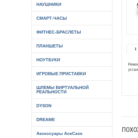
НАУШНИКИ
СМАРТ-ЧАСЫ
ФИТНЕС-БРАСЛЕТЫ
ПЛАНШЕТЫ
НОУТБУКИ
Ремон
устан
ИГРОВЫЕ ПРИСТАВКИ
ШЛЕМЫ ВИРТУАЛЬНОЙ
РЕАЛЬНОСТИ
DYSON
DREAME
ПОХ
Аксессуары AceCase