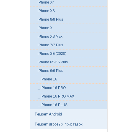
iPhone Xr
iPhone XS
iPhone 8/8 Plus
iPhone X
iPhone XS Max
iPhone 7/7 Plus
iPhone SE (2020)
iPhone 6S/6S Plus
iPhone 6/6 Plus
_ iPhone 16
_ iPhone 16 PRO
_ iPhone 16 PRO MAX
_ iPhone 16 PLUS
Ремонт Android
Ремонт игровых приставок