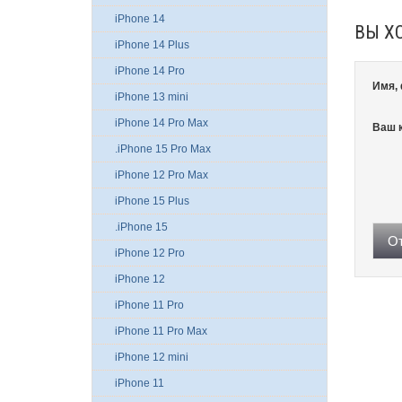
iPhone 14
ВЫ Х
iPhone 14 Plus
iPhone 14 Pro
Имя,
iPhone 13 mini
iPhone 14 Pro Max
Ваш 
.iPhone 15 Pro Max
iPhone 12 Pro Max
iPhone 15 Plus
.iPhone 15
От
iPhone 12 Pro
iPhone 12
iPhone 11 Pro
iPhone 11 Pro Max
iPhone 12 mini
iPhone 11