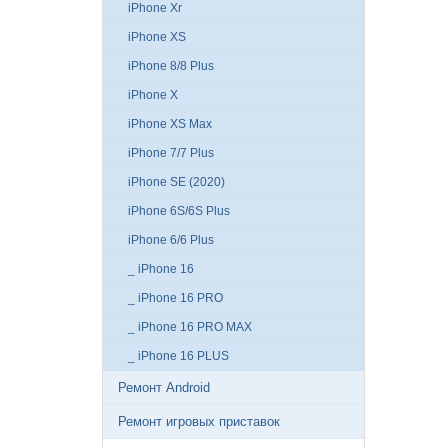
iPhone Xr
iPhone XS
iPhone 8/8 Plus
iPhone X
iPhone XS Max
iPhone 7/7 Plus
iPhone SE (2020)
iPhone 6S/6S Plus
iPhone 6/6 Plus
_ iPhone 16
_ iPhone 16 PRO
_ iPhone 16 PRO MAX
_ iPhone 16 PLUS
Ремонт Android
Ремонт игровых приставок