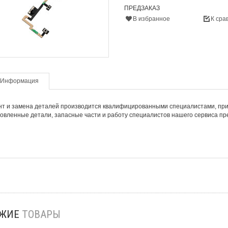
ПРЕДЗАКАЗ
В избранное
К сра
Информация
т и замена деталей производится квалифицированными специалистами, при
овленные детали, запасные части и работу специалистов нашего сервиса пр
ОЖИЕ
ТОВАРЫ