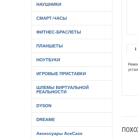
НАУШНИКИ
СМАРТ-ЧАСЫ
ФИТНЕС-БРАСЛЕТЫ
ПЛАНШЕТЫ
НОУТБУКИ
Ремон
устан
ИГРОВЫЕ ПРИСТАВКИ
ШЛЕМЫ ВИРТУАЛЬНОЙ
РЕАЛЬНОСТИ
DYSON
DREAME
ПОХ
Аксессуары AceCase