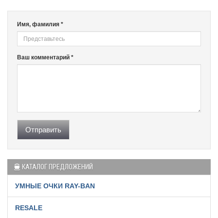
Имя, фамилия *
Ваш комментарий *
Отправить
КАТАЛОГ ПРЕДЛОЖЕНИЙ
УМНЫЕ ОЧКИ RAY-BAN
RESALE