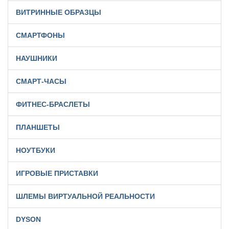
ВИТРИННЫЕ ОБРАЗЦЫ
СМАРТФОНЫ
НАУШНИКИ
СМАРТ-ЧАСЫ
ФИТНЕС-БРАСЛЕТЫ
ПЛАНШЕТЫ
НОУТБУКИ
ИГРОВЫЕ ПРИСТАВКИ
ШЛЕМЫ ВИРТУАЛЬНОЙ РЕАЛЬНОСТИ
DYSON