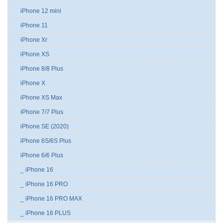
iPhone 12 mini
iPhone 11
iPhone Xr
iPhone XS
iPhone 8/8 Plus
iPhone X
iPhone XS Max
iPhone 7/7 Plus
iPhone SE (2020)
iPhone 6S/6S Plus
iPhone 6/6 Plus
_ iPhone 16
_ iPhone 16 PRO
_ iPhone 16 PRO MAX
_ iPhone 16 PLUS