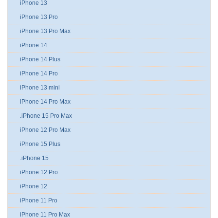
iPhone 13
iPhone 13 Pro
iPhone 13 Pro Max
iPhone 14
iPhone 14 Plus
iPhone 14 Pro
iPhone 13 mini
iPhone 14 Pro Max
.iPhone 15 Pro Max
iPhone 12 Pro Max
iPhone 15 Plus
.iPhone 15
iPhone 12 Pro
iPhone 12
iPhone 11 Pro
iPhone 11 Pro Max