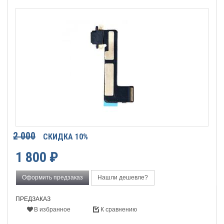
2 000
СКИДКА 10%
1 800
₽
Оформить предзаказ
Нашли дешевле?
ПРЕДЗАКАЗ
В избранное
К сравнению