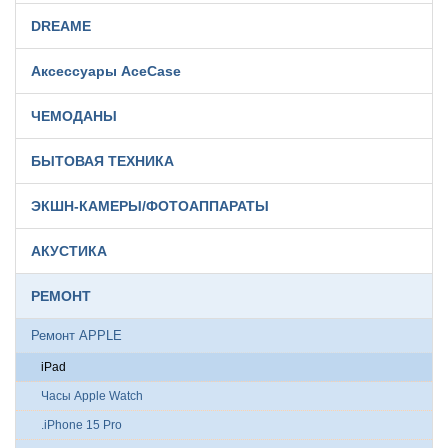
DREAME
Аксессуары AceCase
ЧЕМОДАНЫ
БЫТОВАЯ ТЕХНИКА
ЭКШН-КАМЕРЫ/ФОТОАППАРАТЫ
АКУСТИКА
РЕМОНТ
Ремонт APPLE
iPad
Часы Apple Watch
.iPhone 15 Pro