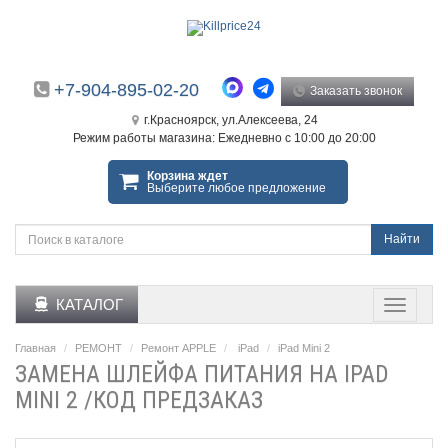
+7-904-895-02-20
Заказать звонок
г.Красноярск, ул.Алексеева, 24
Режим работы магазина: Ежедневно с 10:00 до 20:00
Корзина ждет
Выберите любое предложение
Найти
КАТАЛОГ
Главная
РЕМОНТ
Ремонт APPLE
iPad
iPad Mini 2
ЗАМЕНА ШЛЕЙФА ПИТАНИЯ НА IPAD
MINI 2 /КОД ПРЕДЗАКАЗ