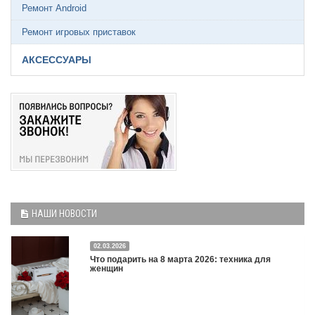
Ремонт Android
Ремонт игровых приставок
АКСЕССУАРЫ
НАШИ НОВОСТИ
02.03.2026
Что подарить на 8 марта 2026: техника для
женщин