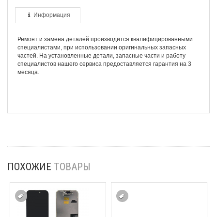
Информация
Ремонт и замена деталей производится квалифицированными
специалистами, при использовании оригинальных запасных
частей. На установленные детали, запасные части и работу
специалистов нашего сервиса предоставляется гарантия на 3
месяца.
ПОХОЖИЕ
ТОВАРЫ