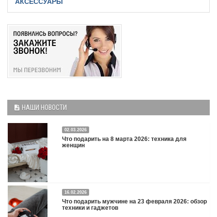
АКСЕССУАРЫ
НАШИ НОВОСТИ
02.03.2026
Что подарить на 8 марта 2026: техника для
женщин
16.02.2026
Что подарить на 8 марта 2026: техника для женщин
Подробнее
Что подарить мужчине на 23 февраля 2026: обзор
техники и гаджетов