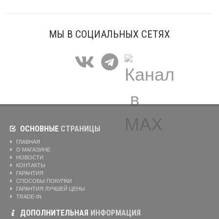
МЫ В СОЦИАЛЬНЫХ СЕТЯХ
ОСНОВНЫЕ
СТРАНИЦЫ
ГЛАВНАЯ
О МАГАЗИНЕ
НОВОСТИ
КОНТАКТЫ
ГАРАНТИЯ
СПОСОБЫ ПОКУПКИ
ГАРАНТИЯ ЛУЧШЕЙ ЦЕНЫ
TRADE-IN
ДОПОЛНИТЕЛЬНАЯ
ИНФОРМАЦИЯ