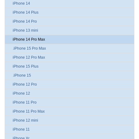
iPhone 14
iPhone 14 Plus
iPhone 14 Pro
iPhone 13 mini
iPhone 14 Pro Max
.iPhone 15 Pro Max
iPhone 12 Pro Max
iPhone 15 Plus
.iPhone 15
iPhone 12 Pro
iPhone 12
iPhone 11 Pro
iPhone 11 Pro Max
iPhone 12 mini
iPhone 11
iPhone Xr