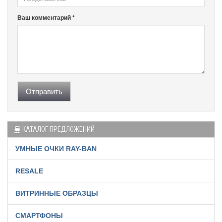
Ваш комментарий *
Отправить
КАТАЛОГ ПРЕДЛОЖЕНИЙ
УМНЫЕ ОЧКИ RAY-BAN
RESALE
ВИТРИННЫЕ ОБРАЗЦЫ
СМАРТФОНЫ