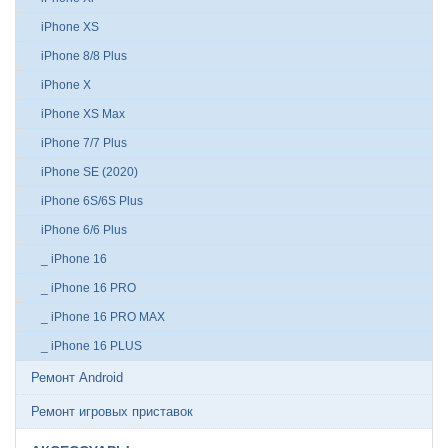
iPhone XS
iPhone 8/8 Plus
iPhone X
iPhone XS Max
iPhone 7/7 Plus
iPhone SE (2020)
iPhone 6S/6S Plus
iPhone 6/6 Plus
_ iPhone 16
_ iPhone 16 PRO
_ iPhone 16 PRO MAX
_ iPhone 16 PLUS
Ремонт Android
Ремонт игровых приставок