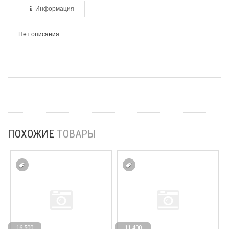
Информация
Нет описания
ПОХОЖИЕ
ТОВАРЫ
16 500
11 400