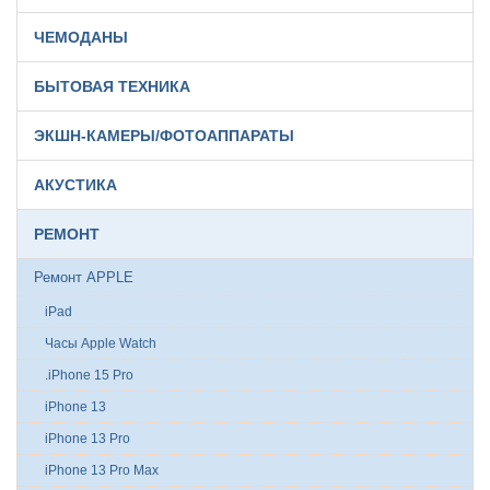
ЧЕМОДАНЫ
БЫТОВАЯ ТЕХНИКА
ЭКШН-КАМЕРЫ/ФОТОАППАРАТЫ
АКУСТИКА
РЕМОНТ
Ремонт APPLE
iPad
Часы Apple Watch
.iPhone 15 Pro
iPhone 13
iPhone 13 Pro
iPhone 13 Pro Max