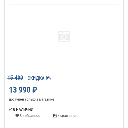
15 400
СКИДКА 9%
13 990
₽
доступен только в магазине
✅ В НАЛИЧИИ
В избранное
К сравнению