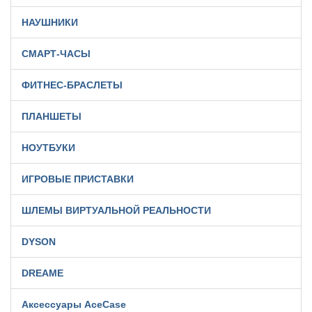
НАУШНИКИ
СМАРТ-ЧАСЫ
ФИТНЕС-БРАСЛЕТЫ
ПЛАНШЕТЫ
НОУТБУКИ
ИГРОВЫЕ ПРИСТАВКИ
ШЛЕМЫ ВИРТУАЛЬНОЙ РЕАЛЬНОСТИ
DYSON
DREAME
Аксессуары AceCase