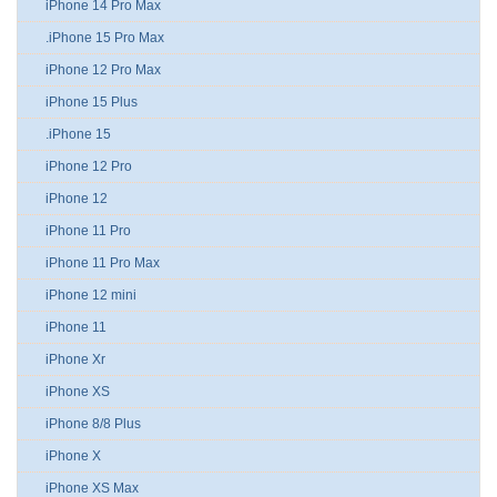
iPhone 14 Pro Max
.iPhone 15 Pro Max
iPhone 12 Pro Max
iPhone 15 Plus
.iPhone 15
iPhone 12 Pro
iPhone 12
iPhone 11 Pro
iPhone 11 Pro Max
iPhone 12 mini
iPhone 11
iPhone Xr
iPhone XS
iPhone 8/8 Plus
iPhone X
iPhone XS Max