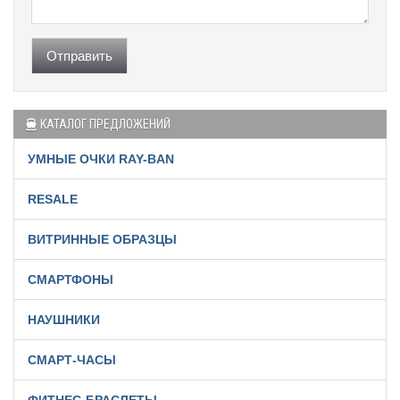
Отправить
КАТАЛОГ ПРЕДЛОЖЕНИЙ
УМНЫЕ ОЧКИ RAY-BAN
RESALE
ВИТРИННЫЕ ОБРАЗЦЫ
СМАРТФОНЫ
НАУШНИКИ
СМАРТ-ЧАСЫ