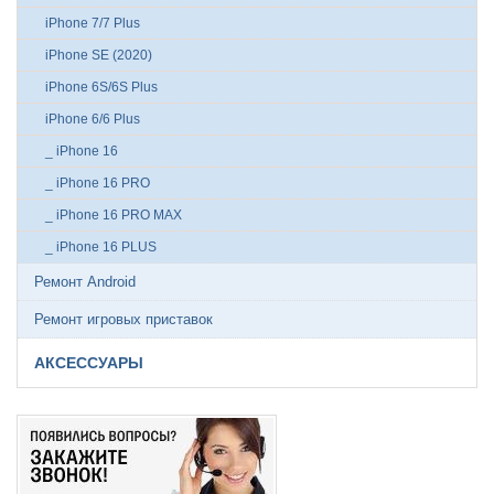
iPhone 7/7 Plus
iPhone SE (2020)
iPhone 6S/6S Plus
iPhone 6/6 Plus
_ iPhone 16
_ iPhone 16 PRO
_ iPhone 16 PRO MAX
_ iPhone 16 PLUS
Ремонт Android
Ремонт игровых приставок
АКСЕССУАРЫ