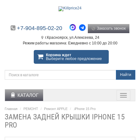
+7-904-895-02-20
Заказать звонок
г.Красноярск, ул.Алексеева, 24
Режим работы магазина: Ежедневно с 10:00 до 20:00
Корзина ждет
Выберите любое предложение
Найти
КАТАЛОГ
Главная
РЕМОНТ
Ремонт APPLE
.iPhone 15 Pro
ЗАМЕНА ЗАДНЕЙ КРЫШКИ IPHONE 15
PRO