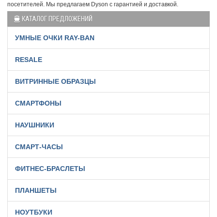
посетителей. Мы предлагаем Dyson с гарантией и доставкой.
КАТАЛОГ ПРЕДЛОЖЕНИЙ
УМНЫЕ ОЧКИ RAY-BAN
RESALE
ВИТРИННЫЕ ОБРАЗЦЫ
СМАРТФОНЫ
НАУШНИКИ
СМАРТ-ЧАСЫ
ФИТНЕС-БРАСЛЕТЫ
ПЛАНШЕТЫ
НОУТБУКИ