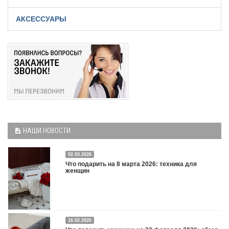
АКСЕССУАРЫ
НАШИ НОВОСТИ
02.03.2026
Что подарить на 8 марта 2026: техника для
женщин
16.02.2026
Что подарить на 8 марта 2026: техника для женщин
Подробнее