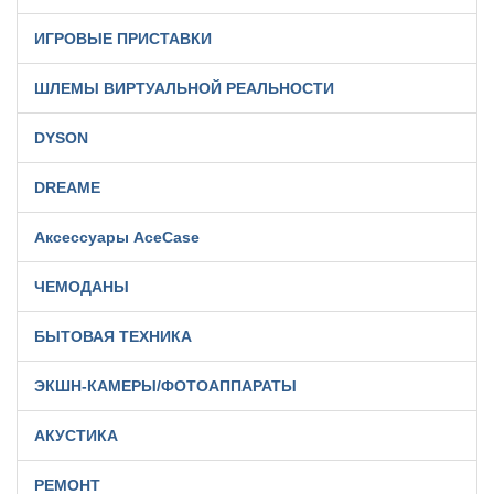
ИГРОВЫЕ ПРИСТАВКИ
ШЛЕМЫ ВИРТУАЛЬНОЙ РЕАЛЬНОСТИ
DYSON
DREAME
Аксессуары AceCase
ЧЕМОДАНЫ
БЫТОВАЯ ТЕХНИКА
ЭКШН-КАМЕРЫ/ФОТОАППАРАТЫ
АКУСТИКА
РЕМОНТ