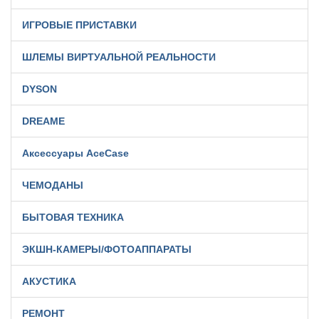
ИГРОВЫЕ ПРИСТАВКИ
ШЛЕМЫ ВИРТУАЛЬНОЙ РЕАЛЬНОСТИ
DYSON
DREAME
Аксессуары AceCase
ЧЕМОДАНЫ
БЫТОВАЯ ТЕХНИКА
ЭКШН-КАМЕРЫ/ФОТОАППАРАТЫ
АКУСТИКА
РЕМОНТ