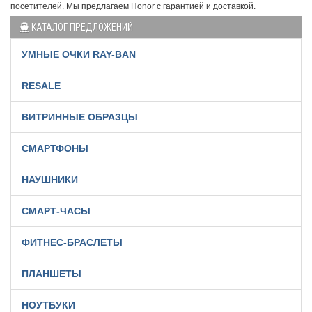
посетителей. Мы предлагаем Honor с гарантией и доставкой.
КАТАЛОГ ПРЕДЛОЖЕНИЙ
УМНЫЕ ОЧКИ RAY-BAN
RESALE
ВИТРИННЫЕ ОБРАЗЦЫ
СМАРТФОНЫ
НАУШНИКИ
СМАРТ-ЧАСЫ
ФИТНЕС-БРАСЛЕТЫ
ПЛАНШЕТЫ
НОУТБУКИ