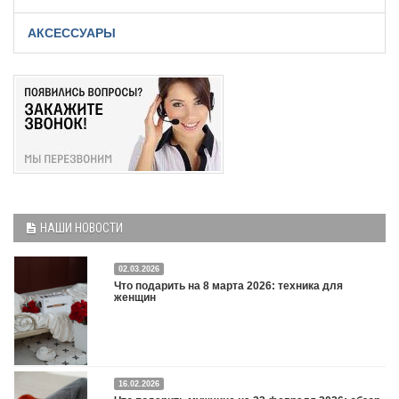
АКСЕССУАРЫ
НАШИ НОВОСТИ
02.03.2026
Что подарить на 8 марта 2026: техника для
женщин
16.02.2026
Что подарить на 8 марта 2026: техника для женщин
Подробнее