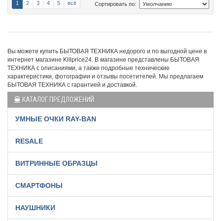
1
2
3
4
5
всё
Сортировать по:
Вы можете купить БЫТОВАЯ ТЕХНИКА недорого и по выгодной цене в
интернет магазине Killprice24. В магазине представлены БЫТОВАЯ
ТЕХНИКА с описаниями, а также подробные технические
характеристики, фотографии и отзывы посетителей. Мы предлагаем
БЫТОВАЯ ТЕХНИКА с гарантией и доставкой.
КАТАЛОГ ПРЕДЛОЖЕНИЙ
УМНЫЕ ОЧКИ RAY-BAN
RESALE
ВИТРИННЫЕ ОБРАЗЦЫ
СМАРТФОНЫ
НАУШНИКИ