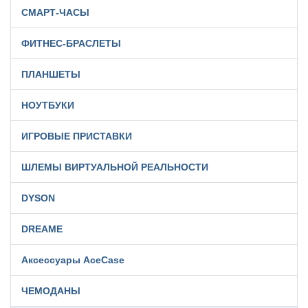
СМАРТ-ЧАСЫ
ФИТНЕС-БРАСЛЕТЫ
ПЛАНШЕТЫ
НОУТБУКИ
ИГРОВЫЕ ПРИСТАВКИ
ШЛЕМЫ ВИРТУАЛЬНОЙ РЕАЛЬНОСТИ
DYSON
DREAME
Аксессуары AceCase
ЧЕМОДАНЫ