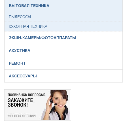
БЫТОВАЯ ТЕХНИКА
ПЫЛЕСОСЫ
КУХОННАЯ ТЕХНИКА
ЭКШН-КАМЕРЫ/ФОТОАППАРАТЫ
АКУСТИКА
РЕМОНТ
АКСЕССУАРЫ